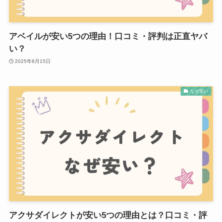
アベイルが安い5つの理由！口コミ・評判は正直ヤバ
い？
2025年8月15日
なぜ安い
アクサダイレクトが安い5つの理由とは？口コミ・評