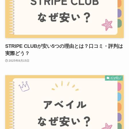
STRIPE CLUBが安い5つの理由とは？口コミ・評判は
実際どう？
2025年8月15日
なぜ安い