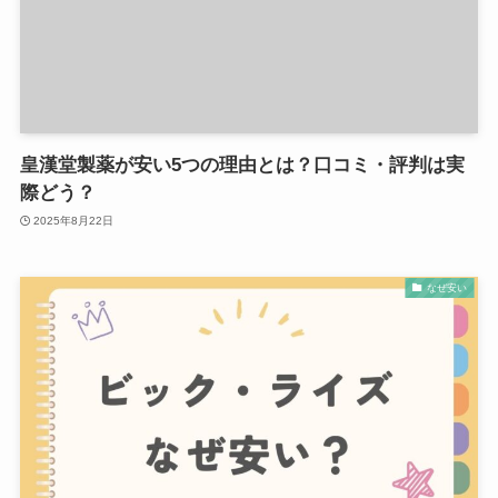
皇漢堂製薬が安い5つの理由とは？口コミ・評判は実
際どう？
2025年8月22日
なぜ安い