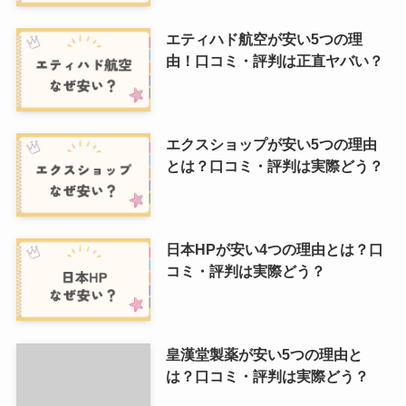
エティハド航空が安い5つの理
由！口コミ・評判は正直ヤバい？
エクスショップが安い5つの理由
とは？口コミ・評判は実際どう？
日本HPが安い4つの理由とは？口
コミ・評判は実際どう？
皇漢堂製薬が安い5つの理由と
は？口コミ・評判は実際どう？