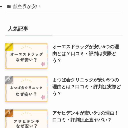
航空券が安い
人気記事
オーエスドラッグが安い5つの理
由とは？口コミ・評判は実際ど
う？
よつば会クリニックが安い5つの
理由とは？口コミ・評判は実際ど
う？
アサヒデンキが安い5つの理由！
口コミ・評判は正直ヤバい？