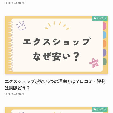
2025年8月27日
なぜ安い
エクスショップが安い5つの理由とは？口コミ・評判
は実際どう？
2025年8月27日
なぜ安い