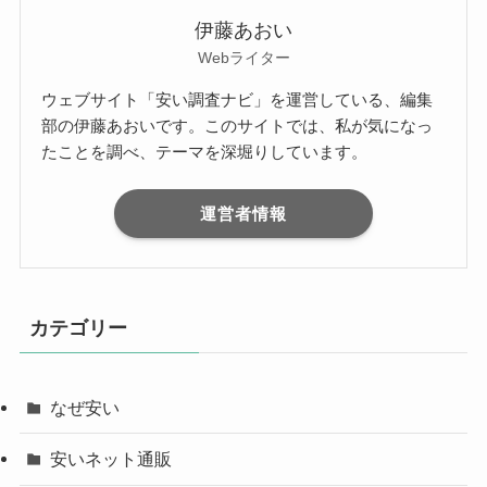
伊藤あおい
Webライター
ウェブサイト「安い調査ナビ」を運営している、編集
部の伊藤あおいです。このサイトでは、私が気になっ
たことを調べ、テーマを深堀りしています。
運営者情報
カテゴリー
なぜ安い
安いネット通販