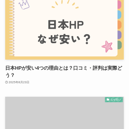
日本HPが安い4つの理由とは？口コミ・評判は実際ど
う？
2025年8月23日
なぜ安い