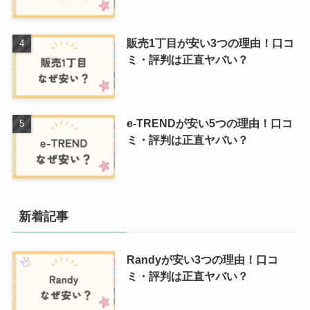
販売1丁目が安い3つの理由！口コ
ミ・評判は正直ヤバい？
e-TRENDが安い5つの理由！口コ
ミ・評判は正直ヤバい？
新着記事
Randyが安い3つの理由！口コ
ミ・評判は正直ヤバい？