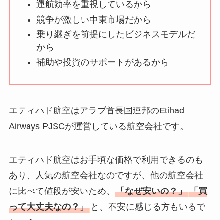
運航効率を重視しているから
競争が激しい中東市場だから
乗り継ぎを前提にしたビジネスモデルだ
から
補助や投資のサポートがあるから
エティハド航空はアラブ首長国連邦のEtihad
Airways PJSCが運営している航空会社です。
エティハド航空はお手頃な価格で利用できるのも
あり、人気の航空会社なのですが、他の航空会社
に比べて値段が安いため、
「なぜ安いの？」
「買
って大丈夫なの？」
と、不安に感じる方もいるで