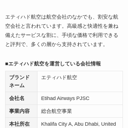
エティハド航空は航空会社のなかでも、割安な航
空会社と言われています。高級感と快適性を兼ね
備えたサービスな割に、手頃な価格で利用できる
と評判で、多くの層から支持されています。
■エティハド航空を運営している会社情報
ブランド
エティハド航空
ネーム
会社名
Etihad Airways PJSC
事業内容
総合航空事業
本社所在
Khalifa City A, Abu Dhabi, United