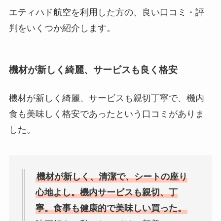
エティハド航空を利用した方の、良い口コミ・評
判をいくつか紹介します。
機材が新しく綺麗、サービスも良く格安
機材が新しく綺麗、サービスも親切丁寧で、機内
食も美味しく格安であったという口コミがありま
した。
機材が新しく、清潔で、シートの座り
心地よし。機内サービスも親切、丁
寧。食事も健康的で美味しい買った。