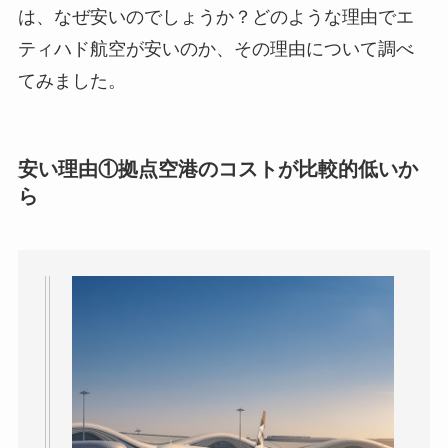
は、なぜ安いのでしょうか？どのような理由でエ
ティハド航空が安いのか、その理由について調べ
てみました。
安い理由①拠点空港のコストが比較的低いか
ら