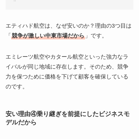
エティハド航空は、なぜ安いのか？理由の3つ目は
「
競争が激しい中東市場だから
」です。
エミレーツ航空やカタール航空といった強力なラ
イバルが同じ地域に存在します。そのため、競争
力を保つために価格を下げて顧客を確保している
のです。
安い理由④乗り継ぎを前提にしたビジネスモ
デルだから