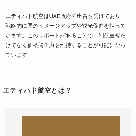
エティハド航空はUAE政府の出資を受けており、
戦略的に国のイメージアップや観光促進を担って
います。このサポートがあることで、利益重視だ
けでなく価格競争力を維持することが可能になっ
ています。
エティハド航空とは？