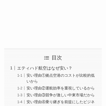
目次
エティハド航空はなぜ安い？
安い理由①拠点空港のコストが比較的低
いから
安い理由②運航効率を重視しているから
安い理由③競争が激しい中東市場だから
安い理由④乗り継ぎを前提にしたビジネ