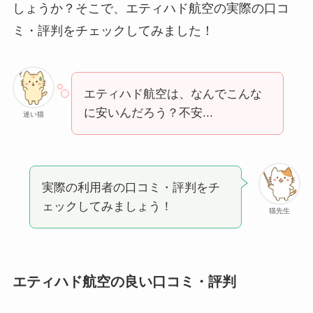
しょうか？そこで、エティハド航空の実際の口コ
ミ・評判をチェックしてみました！
エティハド航空は、なんでこんな
に安いんだろう？不安...
迷い猫
実際の利用者の口コミ・評判をチ
ェックしてみましょう！
猫先生
エティハド航空の良い口コミ・評判