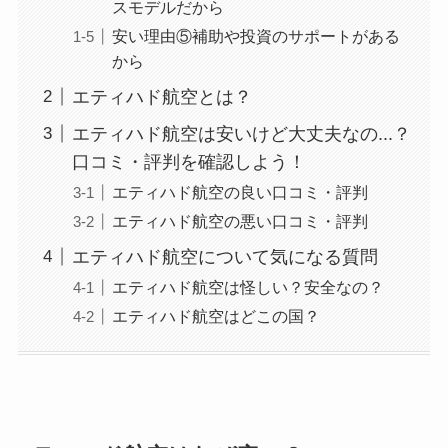
スモデルだから
安い理由⑤補助や投資のサポートがある
から
エティハド航空とは？
エティハド航空は安いけど大丈夫なの...？
口コミ・評判を確認しよう！
エティハド航空の良い口コミ・評判
エティハド航空の悪い口コミ・評判
エティハド航空について気になる質問
エティハド航空は怪しい？安全なの？
エティハド航空はどこの国？