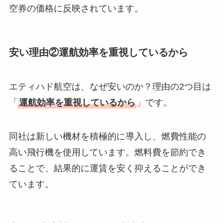
空券の価格に反映されています。
安い理由②運航効率を重視しているから
エティハド航空は、なぜ安いのか？理由の2つ目は
「
運航効率を重視しているから
」です。
同社は新しい機材を積極的に導入し、燃費性能の
高い飛行機を使用しています。燃料費を節約でき
ることで、結果的に運賃を安く抑えることができ
ています。