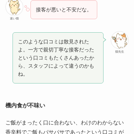
接客が悪いと不安だな。
迷い猫
このような口コミは散見された
よ。一方で親切丁寧な接客だった
猫先生
という口コミもたくさんあったか
ら、スタッフによって違うのかも
ね。
機内食が不味い
ご飯がまったく口に合わない、わけのわからない
香辛料でご飯もパサパサであったという口コミが