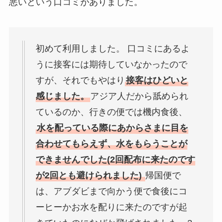
悪いという口コミがありました。
初めて利用しました。 口コミにあるよ
うに接客には期待していなかったので
すが、それでもやはり
接客はひどいと
感じました。
アジア人だから舐められ
ているのか、行きの便では機内食後、
水を配っている際にあからさまに目を
合わせてもらえず、水をもらうことが
できませんでした(2回配布に来たのです
が2回とも避けられました)
帰国便で
は、アブダビまで向かう便で食後にコ
ーヒーかお水を配りに来たのですが起