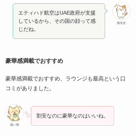
エティハド航空はUAE政府が支援
しているから、その国の顔って感
猫先生
じだね。
豪華感満載でおすすめ
豪華感満載でおすすめ、ラウンジも最高という口
コミがありました。
割安なのに豪華なのはいいね。
迷い猫