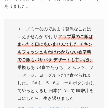
ありました。
エコノミーなのであまり贅沢なことは
いえませんが やはり
アラブ系のご飯は
まったく口にあいませんでした チキン
もフィッシュもわけわからない香辛料
でご飯もパサパサ デザートも甘いだけ
乗換もあり4食でたうち、オムレツ、ソ
ーセージ、ヨーグルトだけ食べられま
した。 CAも、5，6回コールボタンおし
てやっとくるし 日本について 味噌汁を
口にしたら、生き返りました