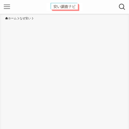
ホーム
なぜ安い