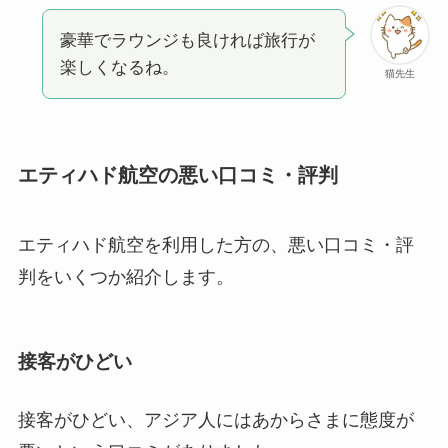
豪華でラウンジも良ければ旅行が
楽しくなるね。
猫先生
エティハド航空の悪い口コミ・評判
エティハド航空を利用した方の、悪い口コミ・評
判をいくつか紹介します。
接客がひどい
接客がひどい、アジア人にはあからさまに態度が