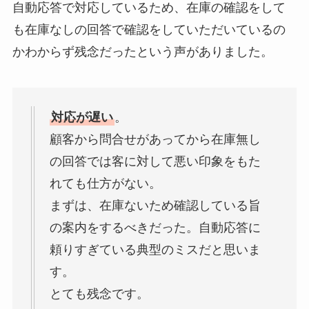
自動応答で対応しているため、在庫の確認をして
も在庫なしの回答で確認をしていただいているの
かわからず残念だったという声がありました。
対応が遅い
。
顧客から問合せがあってから在庫無し
の回答では客に対して悪い印象をもた
れても仕方がない。
まずは、在庫ないため確認している旨
の案内をするべきだった。自動応答に
頼りすぎている典型のミスだと思いま
す。
とても残念です。