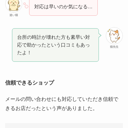
対応は早いのか気になる…
迷い猫
台所の時計が壊れた方も素早い対
応で助かったという口コミもあっ
猫先生
たよ！
信頼できるショップ
メールの問い合わせにも対応していただき信頼で
きるお店だったという声がありました。