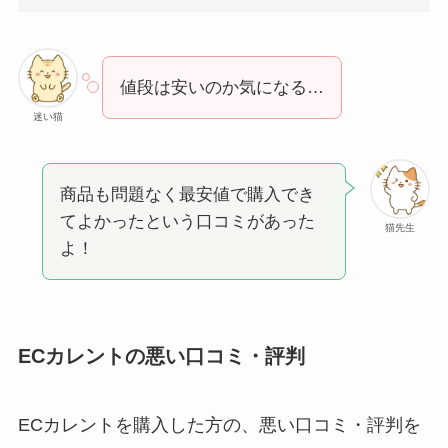
値段は安いのか気になる…
迷い猫
商品も問題なく最安値で購入でき
てよかったという口コミがあった
猫先生
よ！
ECカレントの悪い口コミ・評判
ECカレントを購入した方の、悪い口コミ・評判を