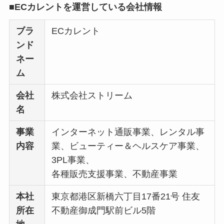
■ECカレントを運営している会社情報
ブラ
ECカレント
ンド
ネー
ム
会社
株式会社ストリーム
名
事業
インターネット通販事業、レンタル事
内容
業、ビューティー＆ヘルスケア事業、
3PL事業、
各種販売支援事業、不動産事業
本社
東京都港区新橋六丁目17番21号 住友
所在
不動産御成門駅前ビル5階