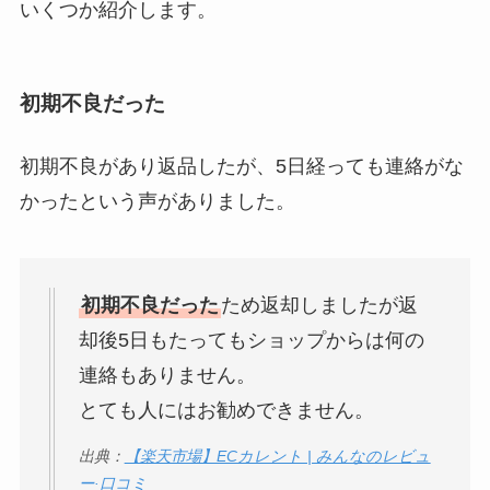
いくつか紹介します。
初期不良だった
初期不良があり返品したが、5日経っても連絡がな
かったという声がありました。
初期不良だった
ため返却しましたが返
却後5日もたってもショップからは何の
連絡もありません。
とても人にはお勧めできません。
出典：
【楽天市場】ECカレント | みんなのレビュ
ー·口コミ