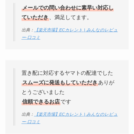
メールでの問い合わせに素早い対応し
ていただき
、満足してます。
出典：
【楽天市場】ECカレント | みんなのレビュ
ー·口コミ
置き配に対応するヤマトの配達でした
スムーズに発送もしていただき
ありが
とうございました
信頼できるお店
です
出典：
【楽天市場】ECカレント | みんなのレビュ
ー·口コミ