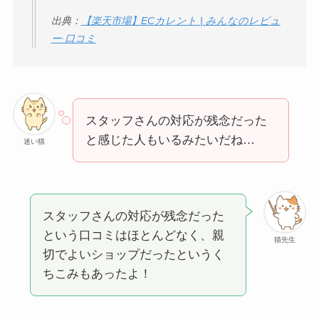
出典：
【楽天市場】ECカレント | みんなのレビュ
ー·口コミ
スタッフさんの対応が残念だった
と感じた人もいるみたいだね…
迷い猫
スタッフさんの対応が残念だった
という口コミはほとんどなく、親
猫先生
切でよいショップだったというく
ちこみもあったよ！