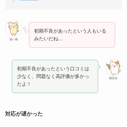
初期不良があったという人もいる
みたいだね…
迷い猫
初期不良があったという口コミは
少なく、問題なく高評価が多かっ
猫先生
たよ！
対応が遅かった