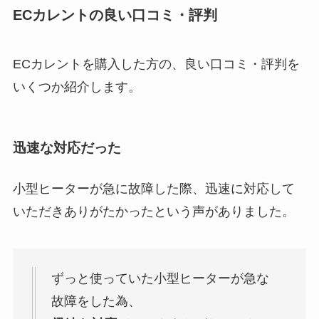
ECカレントの良い口コミ・評判
ECカレントを購入した方の、良い口コミ・評判を
いくつか紹介します。
迅速な対応だった
小型ヒーターが急に故障した際、迅速に対応して
いただきありがたかったという声がありました。
ずっと使っていた小型ヒーターが急な
故障をした為、