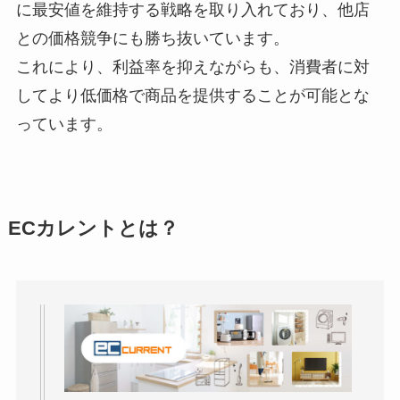
に最安値を維持する戦略を取り入れており、他店
との価格競争にも勝ち抜いています。
これにより、利益率を抑えながらも、消費者に対
してより低価格で商品を提供することが可能とな
っています。
ECカレントとは？