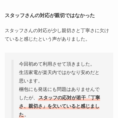
スタッフさんの対応が親切ではなかった
スタッフさんの対応が少し親切さと丁寧さに欠け
ていると感じたという声がありました。
今回初めて利用させて頂きました。
生活家電が楽天内ではかなり安めだと
思います。
梱包にも発送にも問題はありませんで
したが、
スタッフの応対が若干「丁寧
さ、親切さ」を欠いていると感じまし
た
。