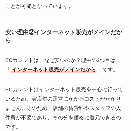
ことが可能となっています。
安い理由②インターネット販売がメインだか
ら
ECカレントは、なぜ安いのか？理由の2つ目は
「
インターネット販売がメインだから
」です。
ECカレントはインターネット販売を中心に行って
いるため、実店舗の運営にかかるコストがかかり
ません。そのため、店舗の賃貸料やスタッフの人
件費が不要であり、その分を価格に還元できるの
です。