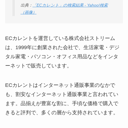
出典：
「ECカレント」の検索結果 - Yahoo!検索
（画像）
ECカレントを運営している株式会社ストリーム
は、1999年に創業された会社で、生活家電・デジ
タル家電・パソコン・オフィス用品などをインタ
ーネットで販売しています。
ECカレントはインターネット通販事業のなかで
も、割安なインターネット通販事業と言われてい
ます。品揃えが豊富な割に、手頃な価格で購入で
きると評判で、多くの層から支持されています。