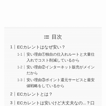
目次
ECカレントはなぜ安い？
安い理由①独自の仕入れルートと大量仕
入れでコスト削減しているから
安い理由②インターネット販売がメイン
だから
安い理由③ポイント還元サービスと最安
値戦略をしているから
ECカレントとは？
ECカレントは安いけど大丈夫なの...？口