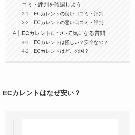
コミ・評判を確認しよう！
ECカレントの良い口コミ・評判
ECカレントの悪い口コミ・評判
ECカレントについて気になる質問
ECカレントは怪しい？安全なの？
ECカレントはどこの国？
ECカレントはなぜ安い？