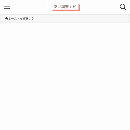
ホーム
なぜ安い