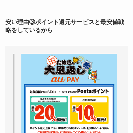
安い理由③ポイント還元サービスと最安値戦
略をしているから