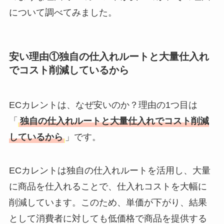
について調べてみました。
安い理由①独自の仕入れルートと大量仕入れ
でコスト削減しているから
ECカレントは、なぜ安いのか？理由の1つ目は
「
独自の仕入れルートと大量仕入れでコスト削減
しているから
」です。
ECカレントは独自の仕入れルートを活用し、大量
に商品を仕入れることで、仕入れコストを大幅に
削減しています。このため、単価が下がり、結果
として消費者に対しても低価格で商品を提供する