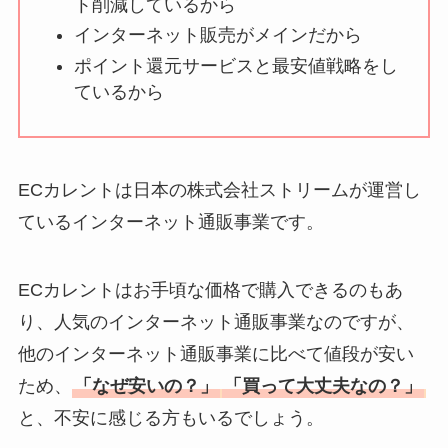
ト削減しているから
インターネット販売がメインだから
ポイント還元サービスと最安値戦略をし
ているから
ECカレントは日本の株式会社ストリームが運営し
ているインターネット通販事業です。
ECカレントはお手頃な価格で購入できるのもあ
り、人気のインターネット通販事業なのですが、
他のインターネット通販事業に比べて値段が安い
ため、
「なぜ安いの？」
「買って大丈夫なの？」
と、不安に感じる方もいるでしょう。