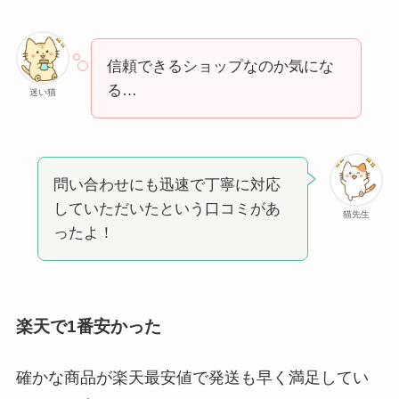
信頼できるショップなのか気にな
る…
迷い猫
問い合わせにも迅速で丁寧に対応
していただいたという口コミがあ
猫先生
ったよ！
楽天で1番安かった
確かな商品が楽天最安値で発送も早く満足してい