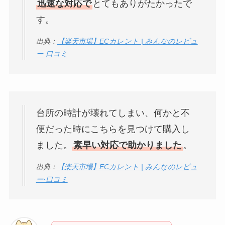
迅速な対応で
とてもありがたかったで
す。
出典：
【楽天市場】ECカレント | みんなのレビュ
ー·口コミ
台所の時計が壊れてしまい、何かと不
便だった時にこちらを見つけて購入し
ました。
素早い対応で助かりました
。
出典：
【楽天市場】ECカレント | みんなのレビュ
ー·口コミ