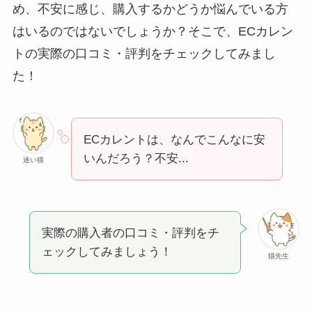
め、不安に感じ、購入するかどうか悩んでいる方
はいるのではないでしょうか？そこで、ECカレン
トの実際の口コミ・評判をチェックしてみまし
た！
ECカレントは、なんでこんなに安
いんだろう？不安...
迷い猫
実際の購入者の口コミ・評判をチ
ェックしてみましょう！
猫先生