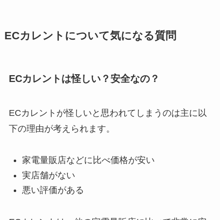
ECカレントについて気になる質問
ECカレントは怪しい？安全なの？
ECカレントが怪しいと思われてしまうのは主に以
下の理由が考えられます。
家電量販店などに比べ価格が安い
実店舗がない
悪い評価がある