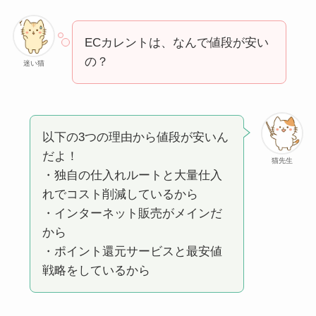
ECカレントは、なんで値段が安い
の？
迷い猫
以下の3つの理由から値段が安いん
だよ！
猫先生
・独自の仕入れルートと大量仕入
れでコスト削減しているから
・インターネット販売がメインだ
から
・ポイント還元サービスと最安値
戦略をしているから