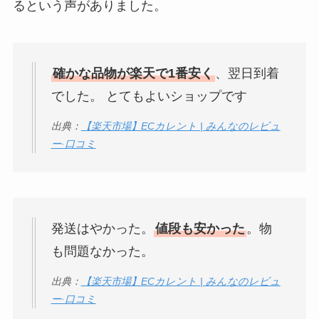
るという声がありました。
確かな品物が楽天で1番安く
、翌日到着
でした。 とてもよいショップです
出典：
【楽天市場】ECカレント | みんなのレビュ
ー·口コミ
発送はやかった。
値段も安かった
。物
も問題なかった。
出典：
【楽天市場】ECカレント | みんなのレビュ
ー·口コミ