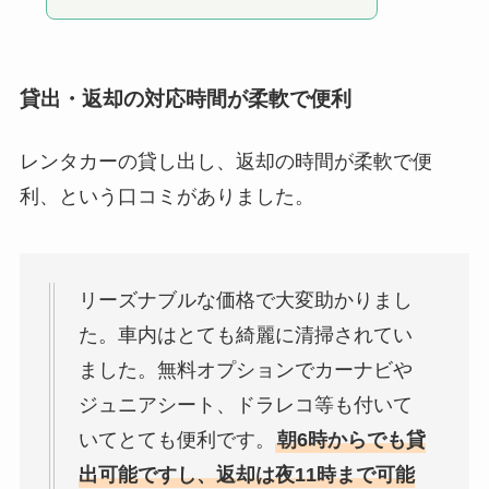
貸出・返却の対応時間が柔軟で便利
レンタカーの貸し出し、返却の時間が柔軟で便
利、という口コミがありました。
リーズナブルな価格で大変助かりまし
た。車内はとても綺麗に清掃されてい
ました。無料オプションでカーナビや
ジュニアシート、ドラレコ等も付いて
いてとても便利です。
朝6時からでも貸
出可能ですし、返却は夜11時まで可能