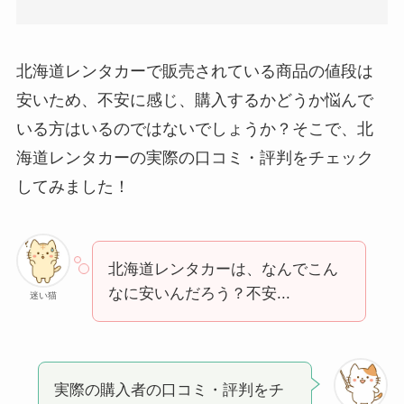
北海道レンタカーで販売されている商品の値段は
安いため、不安に感じ、購入するかどうか悩んで
いる方はいるのではないでしょうか？そこで、北
海道レンタカーの実際の口コミ・評判をチェック
してみました！
北海道レンタカーは、なんでこん
なに安いんだろう？不安...
迷い猫
実際の購入者の口コミ・評判をチ