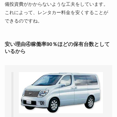
備投資費がかからないような工夫をしています。
これによって、レンタカー料金を安くすることが
できるのですね。
安い理由④稼働率90％ほどの保有台数として
いるから