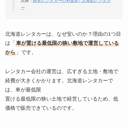
出典：
格安レンタカーの料金表 | 北海道レンタカ
ー
北海道レンタカーは、なぜ安いのか？理由の1つ目
は「
車が置ける最低限の狭い敷地で運営している
から
」です。
レンタカー会社の運営は、広すぎる土地・敷地で
経費が大きくかかります。北海道レンタカーで
は、車が最低限
置ける最低限の狭い土地で経営しているため、低
価格で販売できているのです。