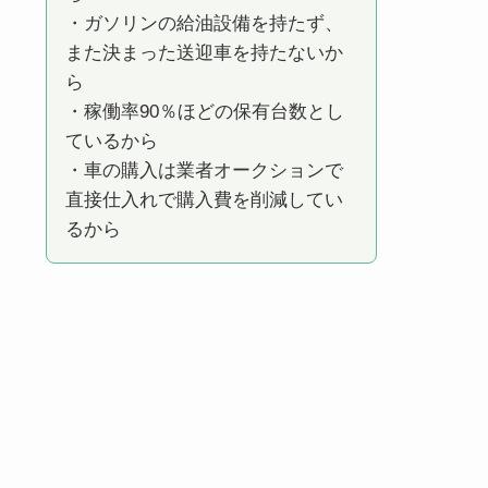
・ガソリンの給油設備を持たず、
また決まった送迎車を持たないか
ら
・稼働率90％ほどの保有台数とし
ているから
・車の購入は業者オークションで
直接仕入れで購入費を削減してい
るから