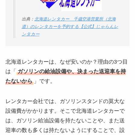
出典：
北海道レンタカー 千歳空港営業所（北海
道）のレンタカーを予約する【公式】じゃらんレ
ンタカー
北海道レンタカーは、なぜ安いのか？理由の3つ目
は「
ガソリンの給油設備や、決まった送迎車を持
たないから
」です。
レンタカー会社では、ガソリンスタンドの莫大な
設備費がかかります。そこで北海道レンタカーで
は、ガソリン給油設備を持たないことや、また送
迎車の数も多くは持たないようにすることで、設