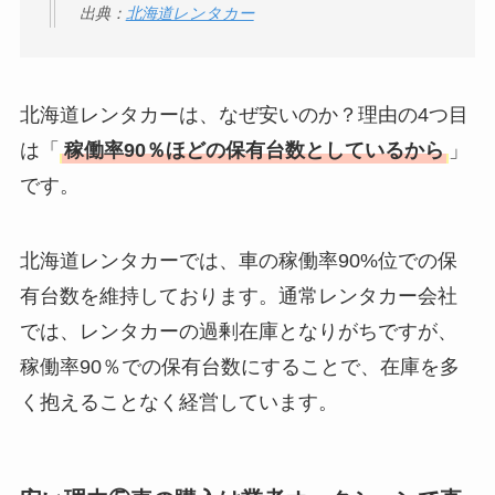
出典：
北海道レンタカー
北海道レンタカーは、なぜ安いのか？理由の4つ目
は「
稼働率90％ほどの保有台数としているから
」
です。
北海道レンタカーでは、車の稼働率90%位での保
有台数を維持しております。通常レンタカー会社
では、レンタカーの過剰在庫となりがちですが、
稼働率90％での保有台数にすることで、在庫を多
く抱えることなく経営しています。