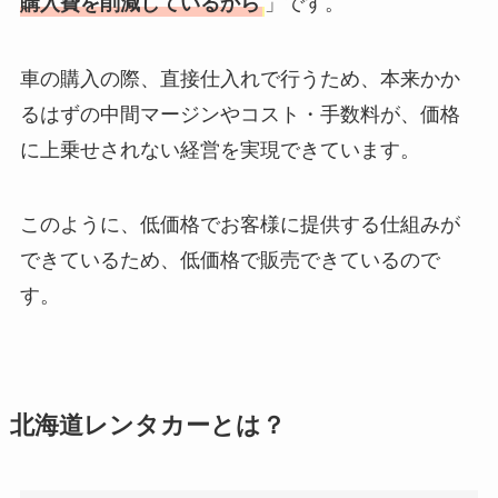
購入費を削減しているから
」です。
車の購入の際、直接仕入れで行うため、本来かか
るはずの中間マージンやコスト・手数料が、価格
に上乗せされない経営を実現できています。
このように、低価格でお客様に提供する仕組みが
できているため、低価格で販売できているので
す。
北海道レンタカーとは？