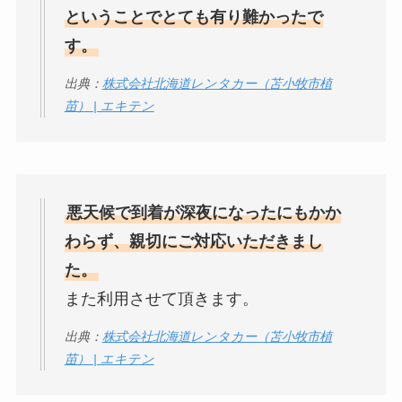
ということでとても有り難かったで
す。
出典：
株式会社北海道レンタカー（苫小牧市植
苗） | エキテン
悪天候で到着が深夜になったにもかか
わらず、親切にご対応いただきまし
た。
また利用させて頂きます。
出典：
株式会社北海道レンタカー（苫小牧市植
苗） | エキテン