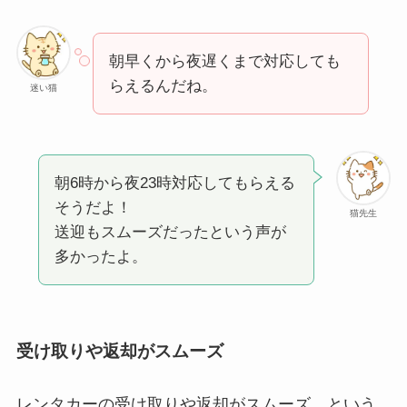
朝早くから夜遅くまで対応しても
らえるんだね。
迷い猫
朝6時から夜23時対応してもらえる
そうだよ！
猫先生
送迎もスムーズだったという声が
多かったよ。
受け取りや返却がスムーズ
レンタカーの受け取りや返却がスムーズ、という