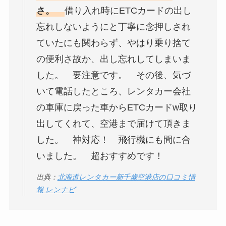
さ。
借り入れ時にETCカードの出し
忘れしないようにと丁寧に念押しされ
ていたにも関わらず、やはり乗り捨て
の便利さ故か、出し忘れしてしまいま
した。 要注意です。 その後、気づ
いて電話したところ、レンタカー会社
の車庫に戻った車からETCカードw取り
出してくれて、空港まで届けて頂きま
した。 神対応！ 飛行機にも間に合
いました。 超おすすめです！
出典：
北海道レンタカー新千歳空港店の口コミ情
報 レンナビ