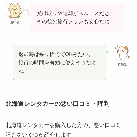
受け取りや返却がスムーズだと、
その後の旅行プランも安心だね。
迷い猫
返却時は乗り捨てでOKみたい。
旅行の時間を有効に使えそうだよ
猫先生
ね！
北海道レンタカーの悪い口コミ・評判
北海道レンタカーを購入した方の、悪い口コミ・
評判をいくつか紹介します。