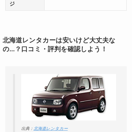
ジ
北海道レンタカーは安いけど大丈夫な
の...？口コミ・評判を確認しよう！
出典：
北海道レンタカー