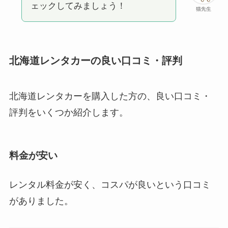
ェックしてみましょう！
猫先生
北海道レンタカーの良い口コミ・評判
北海道レンタカーを購入した方の、良い口コミ・
評判をいくつか紹介します。
料金が安い
レンタル料金が安く、コスパが良いという口コミ
がありました。