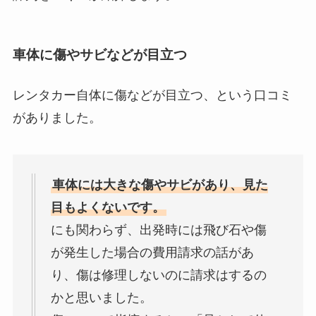
車体に傷やサビなどが目立つ
レンタカー自体に傷などが目立つ、という口コミ
がありました。
車体には大きな傷やサビがあり、見た
目もよくないです。
にも関わらず、出発時には飛び石や傷
が発生した場合の費用請求の話があ
り、傷は修理しないのに請求はするの
かと思いました。