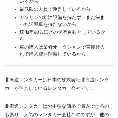
いるから
最低限の人員で運営しているから
ガソリンの給油設備を持たず、また決ま
った送迎車を持たないから
稼働率90％ほどの保有台数としているか
ら
車の購入は業者オークションで直接仕入
れで購入費を削減しているから
北海道レンタカーは日本の株式会社北海道レンタ
カーが運営しているレンタカー会社です。
北海道レンタカーはお手頃な価格で購入できるの
もあり、人気のレンタカー会社なのですが、他の