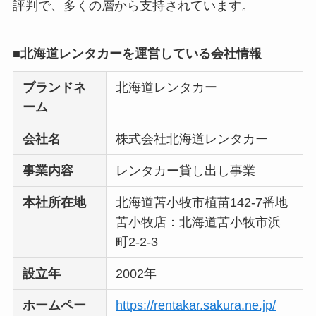
評判で、多くの層から支持されています。
■北海道レンタカーを運営している会社情報
ブランドネ
北海道レンタカー
ーム
会社名
株式会社北海道レンタカー
事業内容
レンタカー貸し出し事業
本社所在地
北海道苫小牧市植苗142-7番地
苫小牧店：北海道苫小牧市浜
町2-2-3
設立年
2002年
ホームペー
https://rentakar.sakura.ne.jp/