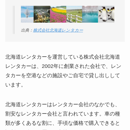
出典：
株式会社北海道レンタカー
北海道レンタカーを運営している株式会社北海道
レンタカーは、2002年に創業された会社で、レン
タカーを空港などの施設やご自宅で貸し出しして
います。
北海道レンタカーはレンタカー会社のなかでも、
割安なレンタカー会社と言われています。車の種
類が多くあるな割に、手頃な価格で購入できると