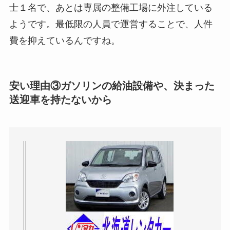
士１名で、あとは専属の整備工場に外注している
ようです。最低限の人員で運営することで、人件
費を抑えているんですね。
安い理由③ガソリンの給油設備や、決まった
送迎車を持たないから