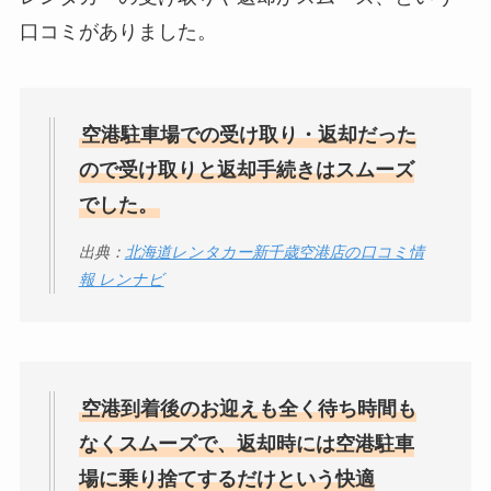
口コミがありました。
空港駐車場での受け取り・返却だった
ので受け取りと返却手続きはスムーズ
でした。
出典：
北海道レンタカー新千歳空港店の口コミ情
報 レンナビ
空港到着後のお迎えも全く待ち時間も
なくスムーズで、返却時には空港駐車
場に乗り捨てするだけという快適