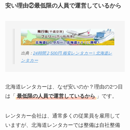
安い理由②最低限の人員で運営しているから
出典：
24時間 2,500円 格安レンタカー | 北海道レ
ンタカー
北海道レンタカーは、なぜ安いのか？理由の2つ目
は「
最低限の人員で運営しているから
」です。
レンタカー会社は、通常多くの従業員を雇用して
いますが、北海道レンタカーでは整備は自社整備