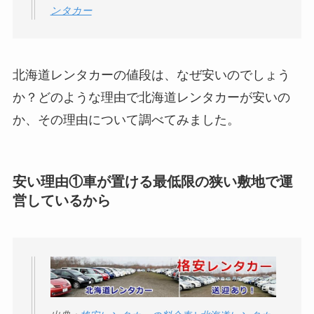
ンタカー
北海道レンタカーの値段は、なぜ安いのでしょう
か？どのような理由で北海道レンタカーが安いの
か、その理由について調べてみました。
安い理由①車が置ける最低限の狭い敷地で運
営しているから