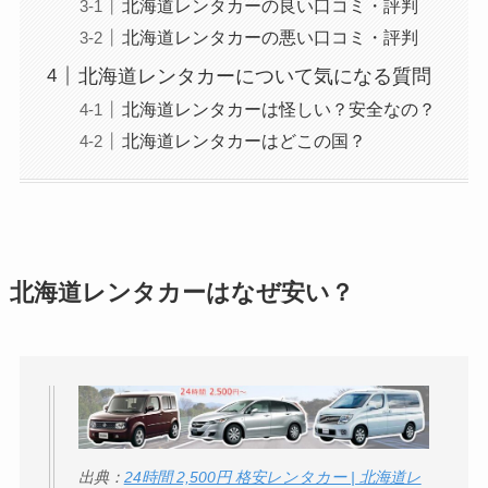
北海道レンタカーの良い口コミ・評判
北海道レンタカーの悪い口コミ・評判
北海道レンタカーについて気になる質問
北海道レンタカーは怪しい？安全なの？
北海道レンタカーはどこの国？
北海道レンタカーはなぜ安い？
出典：
24時間 2,500円 格安レンタカー | 北海道レ