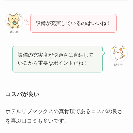
設備が充実しているのはいいね！
迷い猫
設備の充実度が快適さに直結して
いるから重要なポイントだね！
猫先生
コスパが良い
ホテルリブマックスの真骨頂であるコスパの良さ
を喜ぶ口コミも多いです。