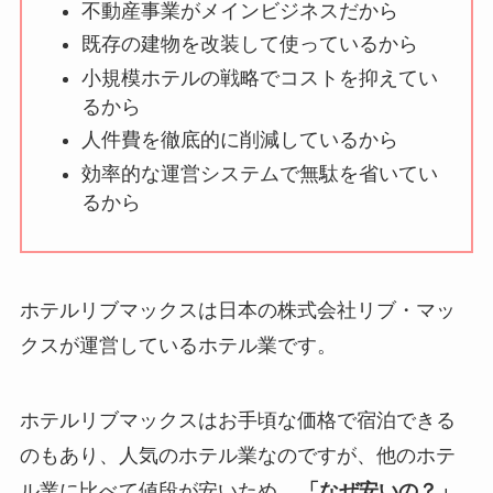
不動産事業がメインビジネスだから
既存の建物を改装して使っているから
小規模ホテルの戦略でコストを抑えてい
るから
人件費を徹底的に削減しているから
効率的な運営システムで無駄を省いてい
るから
ホテルリブマックスは日本の株式会社リブ・マッ
クスが運営しているホテル業です。
ホテルリブマックスはお手頃な価格で宿泊できる
のもあり、人気のホテル業なのですが、他のホテ
ル業に比べて値段が安いため、
「なぜ安いの？」