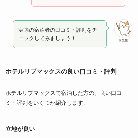
実際の宿泊者の口コミ・評判をチ
ェックしてみましょう！
猫先生
ホテルリブマックスの良い口コミ・評判
ホテルリブマックスで宿泊した方の、良い口コ
ミ・評判をいくつか紹介します。
立地が良い