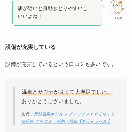
駅が近いと身動きとりやすいし、
いいよね！
猫先生
設備が充実している
設備が充実しているという口コミも多いです。
温泉とサウナが良くて大満足でした。
ありがとうございました。
出典：
天然温泉ホテルリブマックスＰＲＥＭＩＵ
Ｍ広島 クチコミ・感想・情報【楽天トラベル】