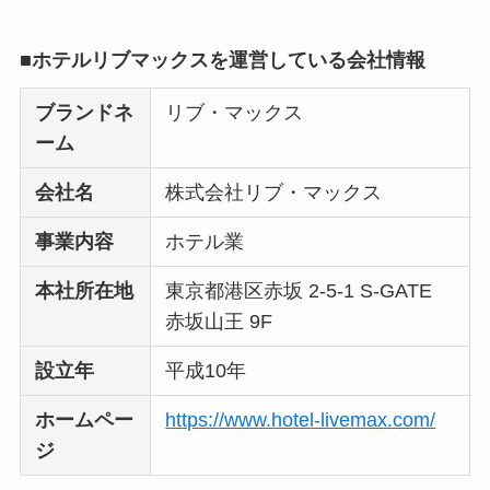
■ホテルリブマックスを運営している会社情報
ブランドネ
リブ・マックス
ーム
会社名
株式会社リブ・マックス
事業内容
ホテル業
本社所在地
東京都港区赤坂 2-5-1 S-GATE
赤坂山王 9F
設立年
平成10年
ホームペー
https://www.hotel-livemax.com/
ジ