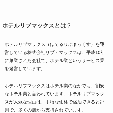
ホテルリブマックスとは？
ホテルリブマックス（ほてるりぶまっくす）を運
営している株式会社リブ・マックスは、平成10年
に創業された会社で、ホテル業というサービス業
を経営しています。
ホテルリブマックスはホテル業のなかでも、割安
なホテル業と言われています。ホテルリブマック
スが人気な理由は、手頃な価格で宿泊できると評
判で、多くの層から支持されています。