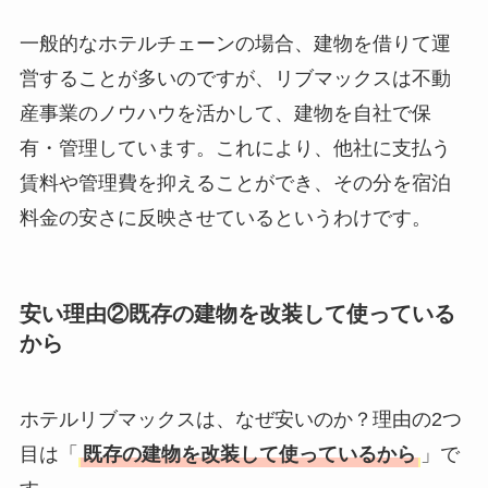
一般的なホテルチェーンの場合、建物を借りて運
営することが多いのですが、リブマックスは不動
産事業のノウハウを活かして、建物を自社で保
有・管理しています。これにより、他社に支払う
賃料や管理費を抑えることができ、その分を宿泊
料金の安さに反映させているというわけです。
安い理由②既存の建物を改装して使っている
から
ホテルリブマックスは、なぜ安いのか？理由の2つ
目は「
既存の建物を改装して使っているから
」で