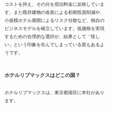
コストを抑え、その分を宿泊料金に反映していま
す。また既存建物の改装による初期投資削減や、
小規模ホテル展開によるリスク分散など、独自の
ビジネスモデルを確立しています。低価格を実現
するための合理的な選択が、結果として「怪し
い」という印象を生んでしまっている面もあるよ
うです。
ホテルリブマックスはどこの国？
ホテルリブマックスは、東京都港区に本社があり
ます。