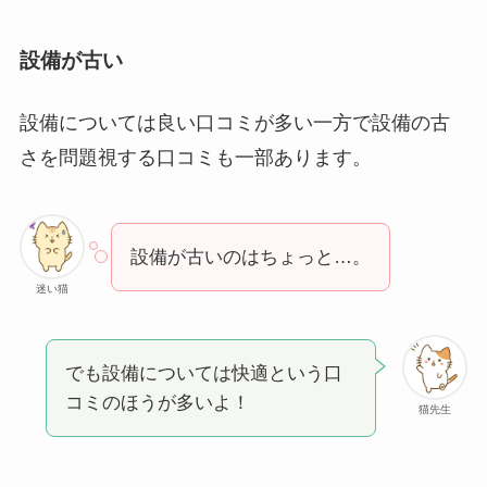
設備が古い
設備については良い口コミが多い一方で設備の古
さを問題視する口コミも一部あります。
設備が古いのはちょっと…。
迷い猫
でも設備については快適という口
コミのほうが多いよ！
猫先生