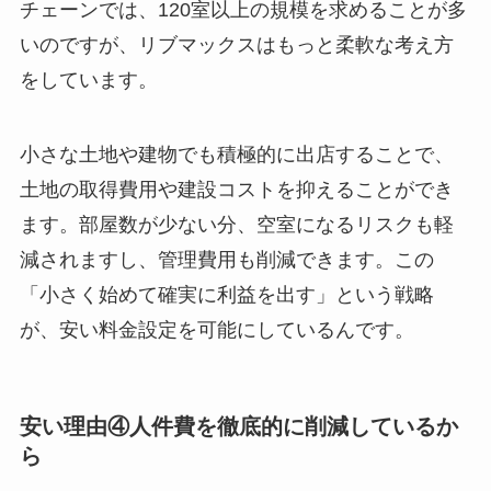
チェーンでは、120室以上の規模を求めることが多
いのですが、リブマックスはもっと柔軟な考え方
をしています。
小さな土地や建物でも積極的に出店することで、
土地の取得費用や建設コストを抑えることができ
ます。部屋数が少ない分、空室になるリスクも軽
減されますし、管理費用も削減できます。この
「小さく始めて確実に利益を出す」という戦略
が、安い料金設定を可能にしているんです。
安い理由④人件費を徹底的に削減しているか
ら