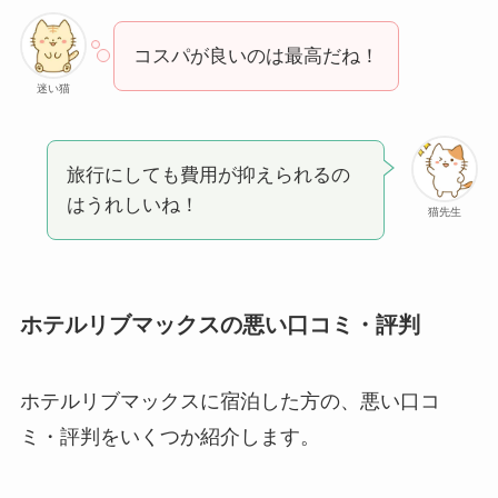
コスパが良いのは最高だね！
迷い猫
旅行にしても費用が抑えられるの
はうれしいね！
猫先生
ホテルリブマックスの悪い口コミ・評判
ホテルリブマックスに宿泊した方の、悪い口コ
ミ・評判をいくつか紹介します。