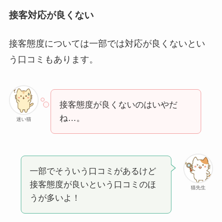
接客対応が良くない
接客態度については一部では対応が良くないとい
う口コミもあります。
接客態度が良くないのはいやだ
ね…。
迷い猫
一部でそういう口コミがあるけど
接客態度が良いという口コミのほ
猫先生
うが多いよ！