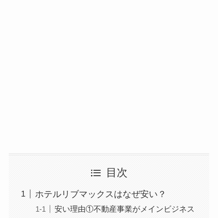
目次
ホテルリブマックスはなぜ安い？
安い理由①不動産事業がメインビジネス