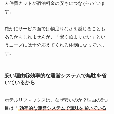
人件費カットが宿泊料金の安さにつながっていま
す。
確かにサービス面では物足りなさを感じることも
あるかもしれませんが、「安く泊まりたい」とい
うニーズには十分応えてくれる体制になっていま
す。
安い理由⑤効率的な運営システムで無駄を省
いているから
ホテルリブマックスは、なぜ安いのか？理由の5つ
目は「
効率的な運営システムで無駄を省いている