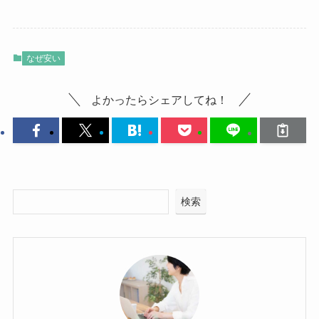
なぜ安い
よかったらシェアしてね！
検索