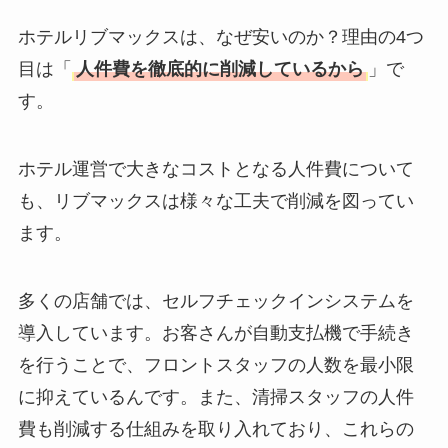
ホテルリブマックスは、なぜ安いのか？理由の4つ
目は「
人件費を徹底的に削減しているから
」で
す。
ホテル運営で大きなコストとなる人件費について
も、リブマックスは様々な工夫で削減を図ってい
ます。
多くの店舗では、セルフチェックインシステムを
導入しています。お客さんが自動支払機で手続き
を行うことで、フロントスタッフの人数を最小限
に抑えているんです。また、清掃スタッフの人件
費も削減する仕組みを取り入れており、これらの