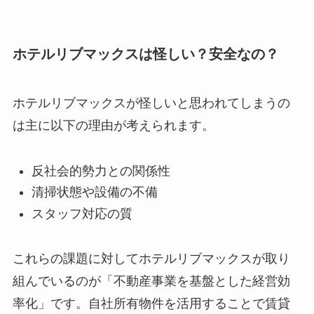
ホテルリブマックスは怪しい？安全なの？
ホテルリブマックスが怪しいと思われてしまうの
は主に以下の理由が考えられます。
反社会的勢力との関係性
清掃状態や設備の不備
スタッフ対応の質
これらの課題に対してホテルリブマックスが取り
組んでいるのが「不動産事業を基盤とした経営効
率化」です。自社所有物件を活用することで賃貸