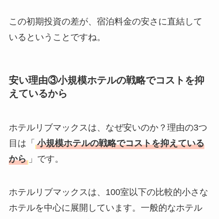
この初期投資の差が、宿泊料金の安さに直結して
いるということですね。
安い理由③小規模ホテルの戦略でコストを抑
えているから
ホテルリブマックスは、なぜ安いのか？理由の3つ
目は「
小規模ホテルの戦略でコストを抑えている
から
」です。
ホテルリブマックスは、100室以下の比較的小さな
ホテルを中心に展開しています。一般的なホテル