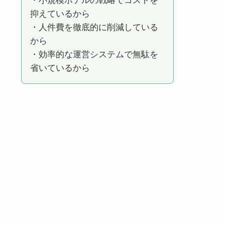
・小規模ホテルの戦略でコストを
抑えているから
・人件費を徹底的に削減している
から
・効率的な運営システムで無駄を
省いているから