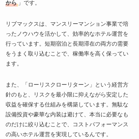
から
」です。
リブマックスは、マンスリーマンション事業で培
ったノウハウを活かして、効率的なホテル運営を
行っています。短期宿泊と長期滞在の両方の需要
をうまく取り込むことで、稼働率を高く保ってい
ます。
また、「ローリスクローリターン」という経営方
針のもと、リスクを最小限に抑えながら安定した
収益を確保する仕組みを構築しています。無駄な
設備投資や豪華な内装は避けて、本当に必要なも
のだけに絞り込むことで、コストパフォーマンス
の高いホテル運営を実現しているんです。