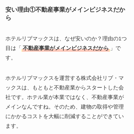
安い理由①不動産事業がメインビジネスだか
ら
ホテルリブマックスは、なぜ安いのか？理由の1つ
目は「
不動産事業がメインビジネスだから
」で
す。
ホテルリブマックスを運営する株式会社リブ・マ
ックスは、もともと不動産業からスタートした会
社です。ホテル業が本業ではなく、不動産事業が
メインなんですね。そのため、建物の取得や管理
にかかるコストを大幅に削減することができてい
ます。