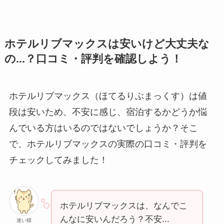
ホテルリブマックスは安いけど大丈夫な
の...？口コミ・評判を確認しよう！
ホテルリブマックス（ほてるりぶまっくす）は値
段は安いため、不安に感じ、宿泊するかどうか悩
んでいる方はいるのではないでしょうか？そこ
で、ホテルリブマックスの実際の口コミ・評判を
チェックしてみました！
ホテルリブマックスは、なんでこ
んなに安いんだろう？不安...
迷い猫