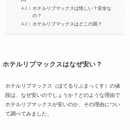
ホテルリブマックスは怪しい？安全な
の？
ホテルリブマックスはどこの国？
ホテルリブマックスはなぜ安い？
ホテルリブマックス（ほてるりぶまっくす）の値
段は、なぜ安いのでしょうか？どのような理由で
ホテルリブマックスが安いのか、その理由につい
て調べてみました。