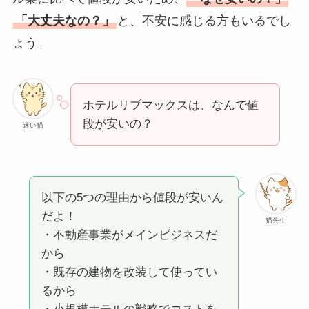
「大丈夫なの？」
と、不安に感じる方もいるでし
ょう。
ホテルリブマックスは、なんで値
段が安いの？
迷い猫
以下の5つの理由から値段が安いん
だよ！
猫先生
・不動産事業がメインビジネスだ
から
・既存の建物を改装して使ってい
るから