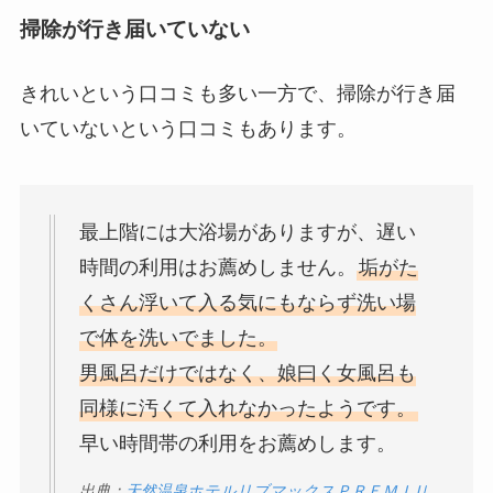
掃除が行き届いていない
きれいという口コミも多い一方で、掃除が行き届
いていないという口コミもあります。
最上階には大浴場がありますが、遅い
時間の利用はお薦めしません。
垢がた
くさん浮いて入る気にもならず洗い場
で体を洗いでました。
男風呂だけではなく、娘曰く女風呂も
同様に汚くて入れなかったようです。
早い時間帯の利用をお薦めします。
出典：
天然温泉ホテルリブマックスＰＲＥＭＩＵ