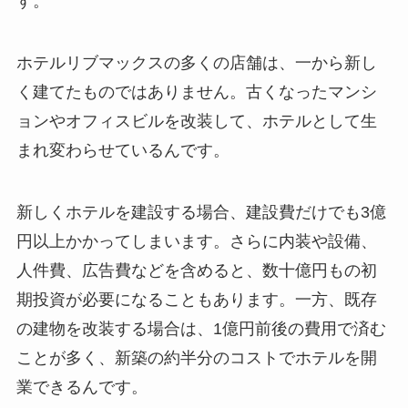
す。
ホテルリブマックスの多くの店舗は、一から新し
く建てたものではありません。古くなったマンシ
ョンやオフィスビルを改装して、ホテルとして生
まれ変わらせているんです。
新しくホテルを建設する場合、建設費だけでも3億
円以上かかってしまいます。さらに内装や設備、
人件費、広告費などを含めると、数十億円もの初
期投資が必要になることもあります。一方、既存
の建物を改装する場合は、1億円前後の費用で済む
ことが多く、新築の約半分のコストでホテルを開
業できるんです。