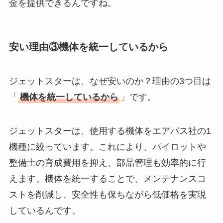
金を提供できるんですね。
安い理由③機体を統一しているから
ジェットスターは、なぜ安いのか？理由の3つ目は
「
機体を統一しているから
」です。
ジェットスターは、使用する機体をエアバス社の1
機種に絞っています。これにより、パイロットや
整備士の育成費用を抑え、部品管理も効率的に行
えます。機体を統一することで、メンテナンスコ
ストを削減し、安全性も保ちながら低価格を実現
しているんです。