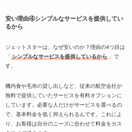
安い理由④シンプルなサービスを提供してい
るから
ジェットスターは、なぜ安いのか？理由の4つ目は
「
シンプルなサービスを提供しているから
」で
す。
機内食や毛布の貸し出しなど、従来の航空会社が
無料で提供していたサービスを有料オプションに
しています。必要な人だけがサービスを選べるの
で、基本料金を低く抑えられるんです。これによ
り、お客様は自分のニーズに合わせて料金をカス