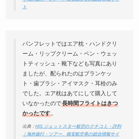
ト
パンフレットではエア枕・ハンドクリ
ーム・リップクリーム・ペン・ウェッ
トティッシュ・靴下なども写真にあり
ましたが、配られたのはブランケッ
ト・歯ブラシ・アイマスク・耳栓のみ
でした。エア枕はあてにして購入して
いなかったので
長時間フライトはきつ
かったです
。
出典：
HIS ジェットスター航空のクチコミ・評判
｜海外旅行・ツアー、格安航空券の総合情報サイ