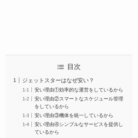
目次
ジェットスターはなぜ安い？
安い理由①効率的な運営をしているから
安い理由②スマートなスケジュール管理
をしているから
安い理由③機体を統一しているから
安い理由④シンプルなサービスを提供し
ているから