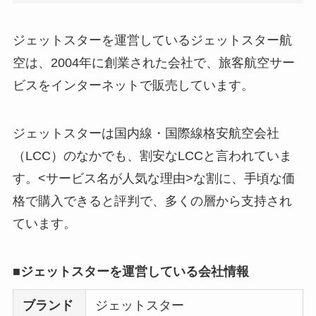
ジェットスターを運営しているジェットスター航
空は、2004年に創業された会社で、旅客航空サー
ビスをインターネットで販売しています。
ジェットスターは国内線・国際線格安航空会社
（LCC）のなかでも、割安なLCCと言われていま
す。<サービス名が人気な理由>な割に、手頃な価
格で購入できると評判で、多くの層から支持され
ています。
■ジェットスターを運営している会社情報
ブランド
ジェットスター