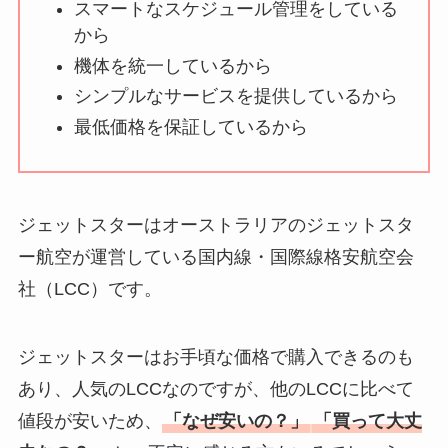
スマートなスケジュール管理をしている
から
機体を統一しているから
シンプルなサービスを提供しているから
最低価格を保証しているから
ジェットスターはオーストラリアのジェットスタ
ー航空が運営している国内線・国際線格安航空会
社（LCC）です。
ジェットスターはお手頃な価格で購入できるのも
あり、人気のLCCなのですが、他のLCCに比べて
値段が安いため、
「なぜ安いの？」
「買って大丈