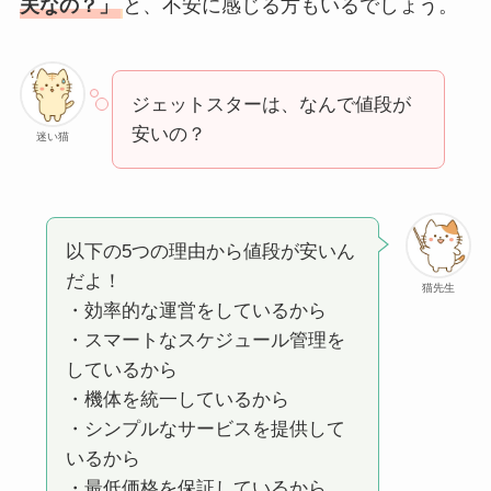
夫なの？」
と、不安に感じる方もいるでしょう。
ジェットスターは、なんで値段が
安いの？
迷い猫
以下の5つの理由から値段が安いん
だよ！
猫先生
・効率的な運営をしているから
・スマートなスケジュール管理を
しているから
・機体を統一しているから
・シンプルなサービスを提供して
いるから
・最低価格を保証しているから