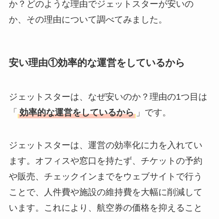
か？どのような理由でジェットスターが安いの
か、その理由について調べてみました。
安い理由①効率的な運営をしているから
ジェットスターは、なぜ安いのか？理由の1つ目は
「
効率的な運営をしているから
」です。
ジェットスターは、運営の効率化に力を入れてい
ます。オフィスや窓口を持たず、チケットの予約
や販売、チェックインまでをウェブサイトで行う
ことで、人件費や施設の維持費を大幅に削減して
います。これにより、航空券の価格を抑えること