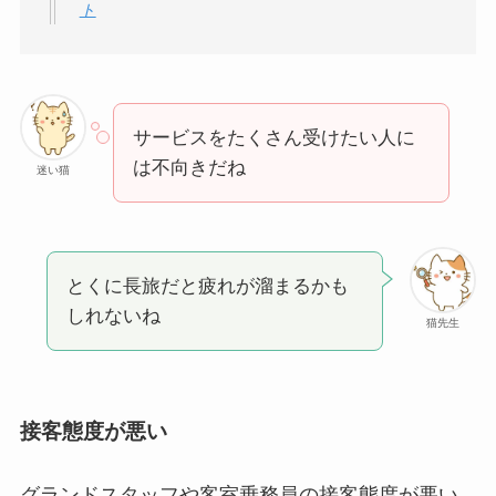
ト
サービスをたくさん受けたい人に
は不向きだね
迷い猫
とくに長旅だと疲れが溜まるかも
しれないね
猫先生
接客態度が悪い
グランドスタッフや客室乗務員の接客態度が悪い