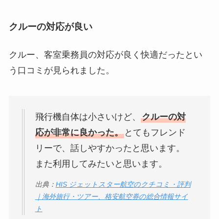
クルーの対応が良い
クルー、客室乗務員の対応が良く快適だったとい
う口コミが見られました。
飛行機自体は小さいけど、
クルーの対
応が非常に良かった。
とてもフレンド
リーで、話しやすかったと思います。
また利用してみたいと思います。
出典：
HIS ジェットスター航空のクチコミ・評判
｜海外旅行・ツアー、格安航空券の総合情報サイ
ト