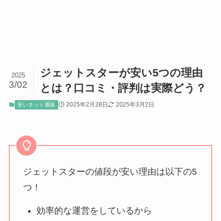
ジェットスターが安い5つの理由
2025
3/02
とは？口コミ・評判は実際どう？
2025年2月28日
2025年3月2日
安いネット通販
ジェットスターの値段が安い理由は以下の5
つ！
効率的な運営をしているから