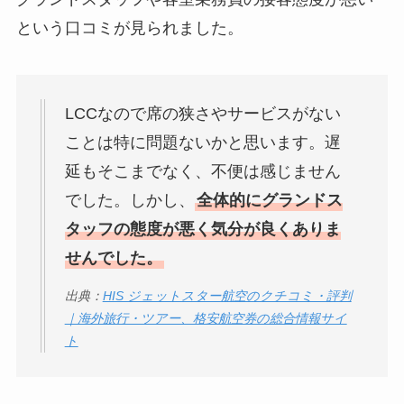
という口コミが見られました。
LCCなので席の狭さやサービスがない
ことは特に問題ないかと思います。遅
延もそこまでなく、不便は感じません
でした。しかし、
全体的にグランドス
タッフの態度が悪く気分が良くありま
せんでした。
出典：
HIS ジェットスター航空のクチコミ・評判
｜海外旅行・ツアー、格安航空券の総合情報サイ
ト