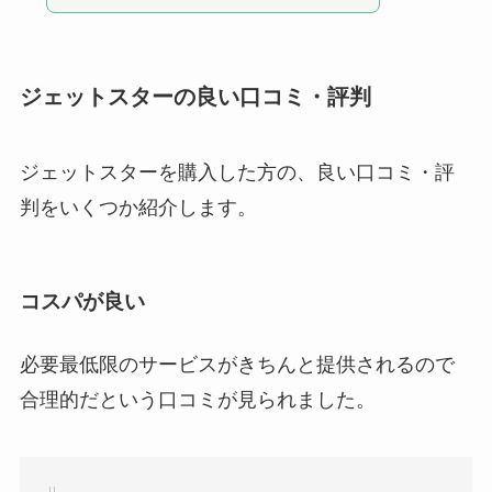
ジェットスターの良い口コミ・評判
ジェットスターを購入した方の、良い口コミ・評
判をいくつか紹介します。
コスパが良い
必要最低限のサービスがきちんと提供されるので
合理的だという口コミが見られました。