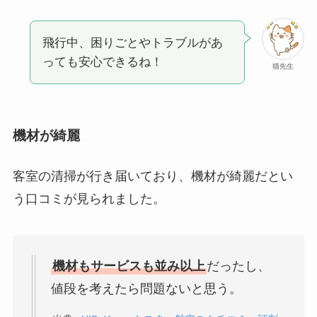
飛行中、困りごとやトラブルがあ
っても安心できるね！
猫先生
機材が綺麗
客室の清掃が行き届いており、機材が綺麗だとい
う口コミが見られました。
機材もサービスも並み以上
だったし、
値段を考えたら問題ないと思う。