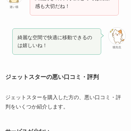
感も大切だね！
迷い猫
綺麗な空間で快適に移動できるの
は嬉しいね！
猫先生
ジェットスターの悪い口コミ・評判
ジェットスターを購入した方の、悪い口コミ・評
判をいくつか紹介します。