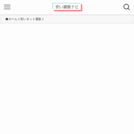
ホーム
安いネット通販