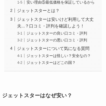
安い理由⑤最低価格を保証しているから
ジェットスターとは？
ジェットスターは安いけど利用して大丈
夫...？口コミ・評判を確認しよう！
ジェットスターの良い口コミ・評判
ジェットスターの悪い口コミ・評判
ジェットスターについて気になる質問
ジェットスターは怪しい？安全なの？
ジェットスターはどこの国？
ジェットスターはなぜ安い？