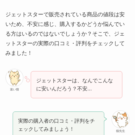
ジェットスターで販売されている商品の値段は安
いため、不安に感じ、購入するかどうか悩んでい
る方はいるのではないでしょうか？そこで、ジェ
ットスターの実際の口コミ・評判をチェックして
みました！
ジェットスターは、なんでこんな
に安いんだろう？不安...
迷い猫
実際の購入者の口コミ・評判をチ
ェックしてみましょう！
猫先生