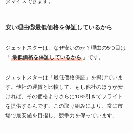
タマイズできます。
安い理由⑤最低価格を保証しているから
ジェットスターは、なぜ安いのか？理由の5つ目は
「
最低価格を保証しているから
」です。
ジェットスターは「最低価格保証」を掲げていま
す。他社の運賃と比較して、もし他社のほうが安
ければ、その価格よりさらに10%引きでフライト
を提供するんです。この取り組みにより、常に市
場で最安値を目指し、競争力を保っています。