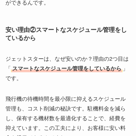
ができるんです。
安い理由②スマートなスケジュール管理をし
ているから
ジェットスターは、なぜ安いのか？理由の2つ目は
「
スマートなスケジュール管理をしているから
」
です。
飛行機の待機時間を最小限に抑えるスケジュール
管理も、コスト削減の秘訣です。駐機料金を減ら
し、保有する機材数を最適化することで、経費を
抑えています。この工夫により、お客様に安い料