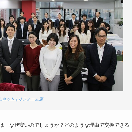
ームネット｜リフォーム店
は、なぜ安いのでしょうか？どのような理由で交換できる