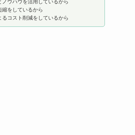
とノウハウを活用しているから
短縮をしているから
よるコスト削減をしているから