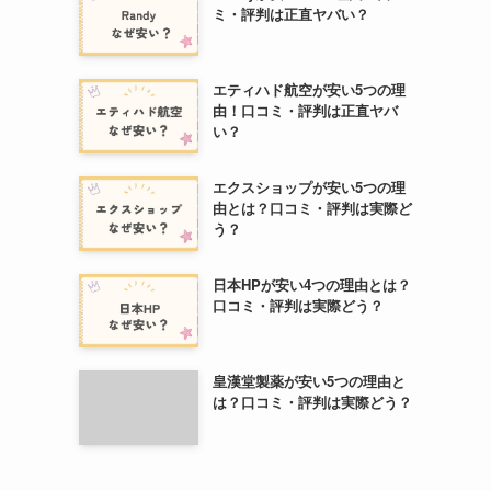
ミ・評判は正直ヤバい？
エティハド航空が安い5つの理
由！口コミ・評判は正直ヤバ
い？
エクスショップが安い5つの理
由とは？口コミ・評判は実際ど
う？
日本HPが安い4つの理由とは？
口コミ・評判は実際どう？
皇漢堂製薬が安い5つの理由と
は？口コミ・評判は実際どう？