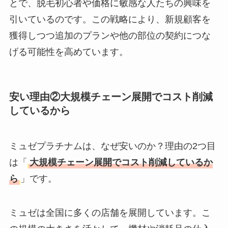
とで、脱毛初心者や価格に敏感な人たちの興味を
引いているのです。この戦略により、新規顧客を
獲得しつつ追加のプランや他の部位の契約につな
げる可能性を高めています。
安い理由②大規模チェーン展開でコスト削減
しているから
ミュゼプラチナムは、なぜ安いのか？理由の2つ目
は「
大規模チェーン展開でコスト削減しているか
ら
」です。
ミュゼは全国に多くの店舗を展開しています。こ