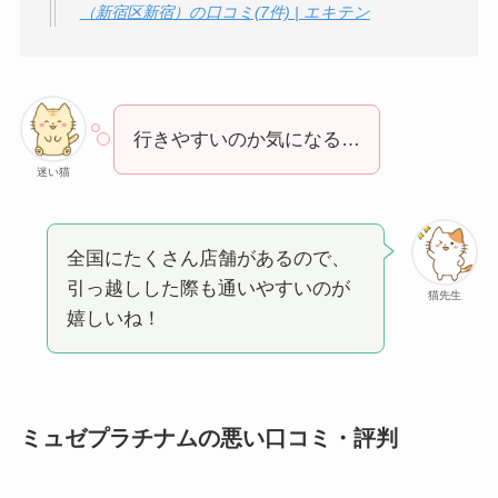
（新宿区新宿）の口コミ(7件) | エキテン
行きやすいのか気になる…
迷い猫
全国にたくさん店舗があるので、
引っ越しした際も通いやすいのが
猫先生
嬉しいね！
ミュゼプラチナムの悪い口コミ・評判