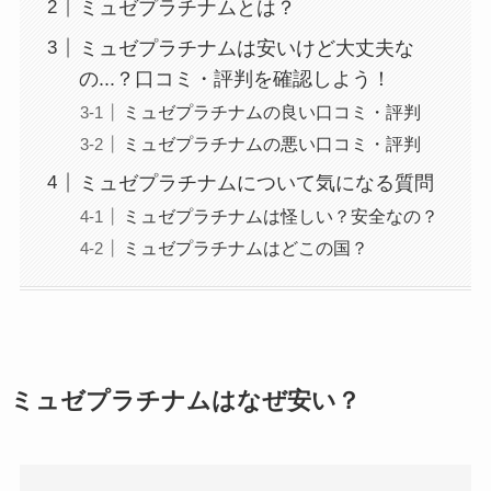
ミュゼプラチナムとは？
ミュゼプラチナムは安いけど大丈夫な
の...？口コミ・評判を確認しよう！
ミュゼプラチナムの良い口コミ・評判
ミュゼプラチナムの悪い口コミ・評判
ミュゼプラチナムについて気になる質問
ミュゼプラチナムは怪しい？安全なの？
ミュゼプラチナムはどこの国？
ミュゼプラチナムはなぜ安い？