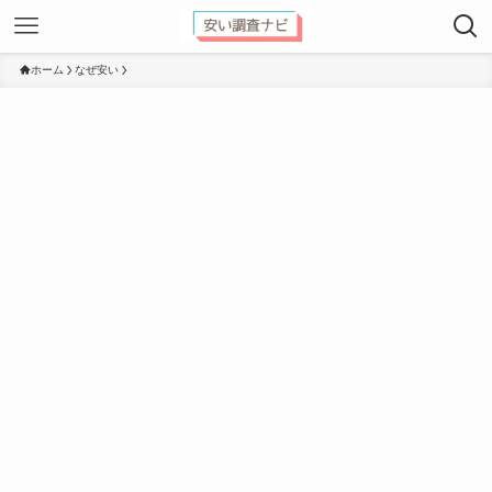
ホーム
なぜ安い