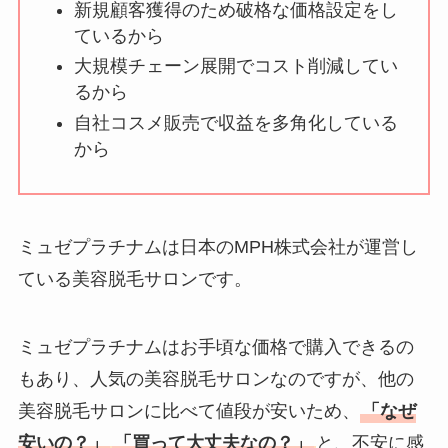
新規顧客獲得のため破格な価格設定をし
ているから
大規模チェーン展開でコスト削減してい
るから
自社コスメ販売で収益を多角化している
から
ミュゼプラチナムは日本のMPH株式会社が運営し
ている美容脱毛サロンです。
ミュゼプラチナムはお手頃な価格で購入できるの
もあり、人気の美容脱毛サロンなのですが、他の
美容脱毛サロンに比べて値段が安いため、
「なぜ
安いの？」
「買って大丈夫なの？」
と、不安に感