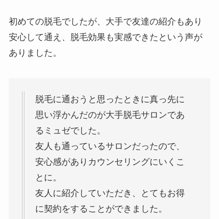
初めての脱毛でしたが、大手で友達の紹介もあり
安心して通え、脱毛効果も実感できたという声が
ありました。
脱毛に通おうと思ったときに真っ先に
思い浮かんだのが大手脱毛サロンであ
るミュゼでした。
友人も通っているサロンだったので、
安心感がありカウンセリングにいくこ
とに。
友人に紹介していただき、とてもお得
に契約をすることができました。