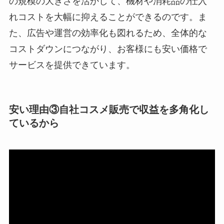
の規模の大きさを活かして、機材や消耗品の仕入
れコストを大幅に抑えることができるのです。ま
た、広告や運営の効率化も図れるため、全体的な
コストダウンにつながり、お客様にも安い価格で
サービスを提供できています。
安い理由③自社コスメ販売で収益を多角化し
ているから