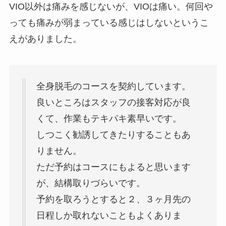
VIO以外は痛みを感じないが、VIOは痛い。何回や
っても痛みが弱まっている感じはしないというこ
えがありました。
全身脱毛のコースを契約しています。
良いところはスタッフの接客対応が良
くて、作業もテキパキ素早いです。
しつこく勧誘してきたりすることもあ
りません。
ただ予約はコースにもよると思います
が、結構取りづらいです。
予約を取ろうとすると２、３ヶ月先の
日程しか取れないこともよくありま