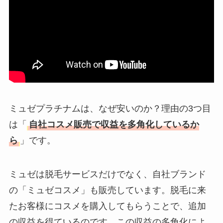
ミュゼプラチナムは、なぜ安いのか？理由の3つ目
は「
自社コスメ販売で収益を多角化しているか
ら
」です。
ミュゼは脱毛サービスだけでなく、自社ブランド
の「ミュゼコスメ」も販売しています。脱毛に来
たお客様にコスメを購入してもらうことで、追加
の収益を得ているのです。この収益の多角化によ