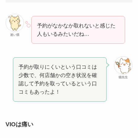
予約がなかなか取れないと感じた
人もいるみたいだね…
迷い猫
予約が取りにくいという口コミは
少数で、何店舗かの空き状況を確
猫先生
認して予約を取っているという口
コミもあったよ！
VIOは痛い