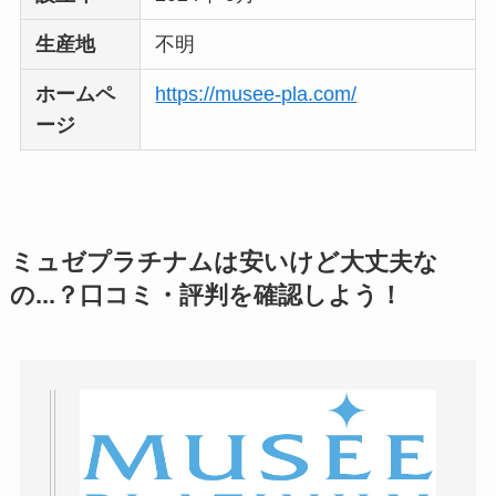
生産地
不明
ホームペ
https://musee-pla.com/
ージ
ミュゼプラチナムは安いけど大丈夫な
の...？口コミ・評判を確認しよう！