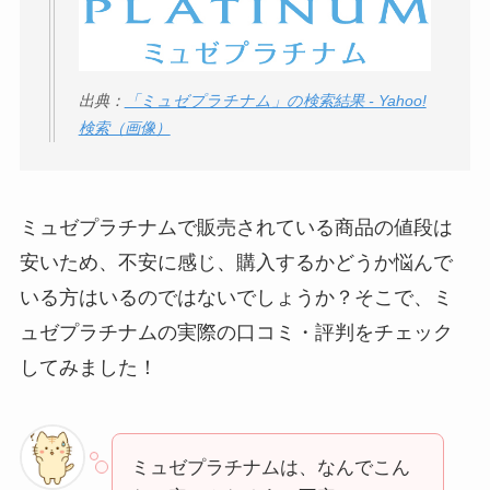
出典：
「ミュゼプラチナム」の検索結果 - Yahoo!
検索（画像）
ミュゼプラチナムで販売されている商品の値段は
安いため、不安に感じ、購入するかどうか悩んで
いる方はいるのではないでしょうか？そこで、ミ
ュゼプラチナムの実際の口コミ・評判をチェック
してみました！
ミュゼプラチナムは、なんでこん