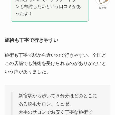
ンも検討したいという口コミがあ
猫先生
ったよ！
施術も丁寧で行きやすい
施術も丁寧で駅から近いので行きやすい、全国ど
この店舗でも施術を受けられるのがありがたいと
いう声がありました。
新宿駅から歩いて５分分ほどのとこに
ある脱毛サロン、ミュゼ。
大手のサロンでお安く丁寧な施術で