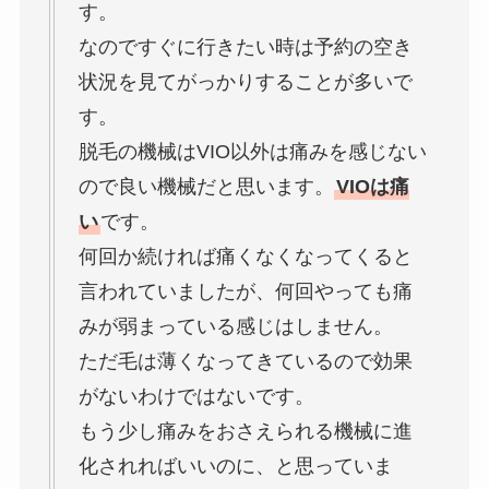
す。
なのですぐに行きたい時は予約の空き
状況を見てがっかりすることが多いで
す。
脱毛の機械はVIO以外は痛みを感じない
ので良い機械だと思います。
VIOは痛
い
です。
何回か続ければ痛くなくなってくると
言われていましたが、何回やっても痛
みが弱まっている感じはしません。
ただ毛は薄くなってきているので効果
がないわけではないです。
もう少し痛みをおさえられる機械に進
化されればいいのに、と思っていま