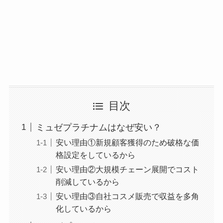
目次
ミュゼプラチナムはなぜ安い？
安い理由①新規顧客獲得のため破格な価
格設定をしているから
安い理由②大規模チェーン展開でコスト
削減しているから
安い理由③自社コスメ販売で収益を多角
化しているから