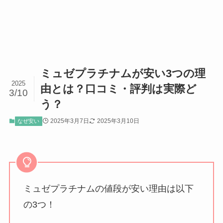
ミュゼプラチナムが安い3つの理
2025
由とは？口コミ・評判は実際ど
3/10
う？
2025年3月7日
2025年3月10日
なぜ安い
ミュゼプラチナムの値段が安い理由は以下
の3つ！