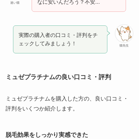
なに安いんだろう？不安...
迷い猫
実際の購入者の口コミ・評判をチ
ェックしてみましょう！
猫先生
ミュゼプラチナムの良い口コミ・評判
ミュゼプラチナムを購入した方の、良い口コミ・
評判をいくつか紹介します。
脱毛効果をしっかり実感できた