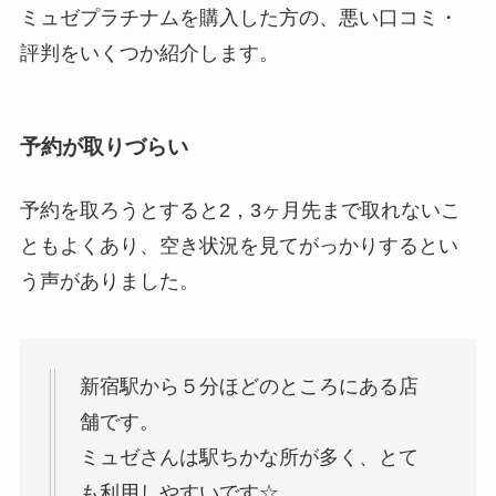
ミュゼプラチナムを購入した方の、悪い口コミ・
評判をいくつか紹介します。
予約が取りづらい
予約を取ろうとすると2，3ヶ月先まで取れないこ
ともよくあり、空き状況を見てがっかりするとい
う声がありました。
新宿駅から５分ほどのところにある店
舗です。
ミュゼさんは駅ちかな所が多く、とて
も利用しやすいです☆