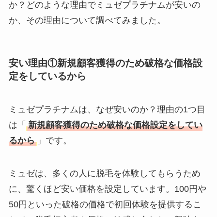
か？どのような理由でミュゼプラチナムが安いの
か、その理由について調べてみました。
安い理由①新規顧客獲得のため破格な価格設
定をしているから
ミュゼプラチナムは、なぜ安いのか？理由の1つ目
は「
新規顧客獲得のため破格な価格設定をしてい
るから
」です。
ミュゼは、多くの人に脱毛を体験してもらうため
に、驚くほど安い価格を設定しています。100円や
50円といった破格の価格で初回体験を提供するこ