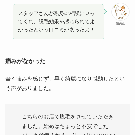
スタッフさんが親身に相談に乗っ
てくれ、脱毛効果を感じられてよ
猫先生
かったという口コミがあったよ！
痛みがなかった
全く痛みを感じず、早く綺麗になり感動したとい
う声がありました。
こちらのお店で脱毛をさせていただき
ました。始めはちょっと不安でした