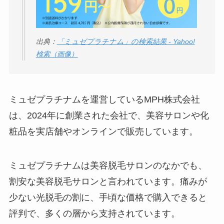
出典：
「ミュゼプラチナム」の検索結果 - Yahoo!
検索（画像）
ミュゼプラチナムを運営しているMPH株式会社
は、2024年に創業された会社で、美容サロンや化
粧品を実店舗やオンラインで販売しています。
ミュゼプラチナムは美容脱毛サロンのなかでも、
割安な美容脱毛サロンと言われています。痛みが
少ない光脱毛の割に、手頃な価格で購入できると
評判で、多くの層から支持されています。