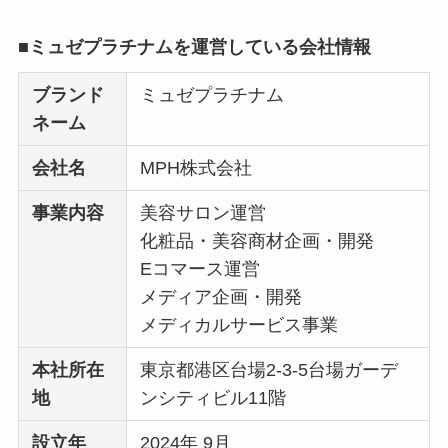
■ミュゼプラチナムを運営している会社情報
ブランド
ミュゼプラチナム
ネーム
会社名
MPH株式会社
事業内容
美容サロン運営
化粧品・美容商材企画・開発
Eコマース運営
メディア企画・開発
メディカルサービス事業
本社所在
東京都港区台場2-3-5台場ガーデ
地
ンシティビル11階
設立年
2024年 9月