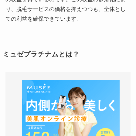
り、脱毛サービスの価格を抑えつつも、全体とし
ての利益を確保できています。
ミュゼプラチナムとは？