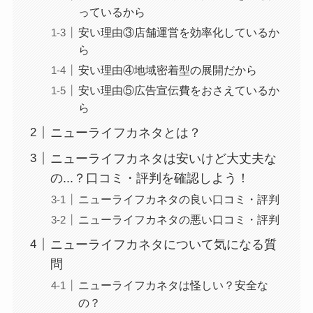
っているから
安い理由③店舗運営を効率化しているか
ら
安い理由④地域密着型の展開だから
安い理由⑤広告宣伝費をおさえているか
ら
ニューライフカネタとは？
ニューライフカネタは安いけど大丈夫な
の...？口コミ・評判を確認しよう！
ニューライフカネタの良い口コミ・評判
ニューライフカネタの悪い口コミ・評判
ニューライフカネタについて気になる質
問
ニューライフカネタは怪しい？安全な
の？