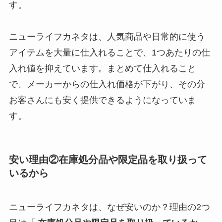
す。
ニューライフカネタは、人気商品や日常的に使う
アイテムを大量に仕入れることで、1つあたりの仕
入れ値を抑えています。まとめて仕入れること
で、メーカーからの仕入れ価格が下がり、その分
お客さんにも安く提供できるようになっていま
す。
安い理由②在庫処分品や限定品を取り扱って
いるから
ニューライフカネタは、なぜ安いのか？理由の2つ