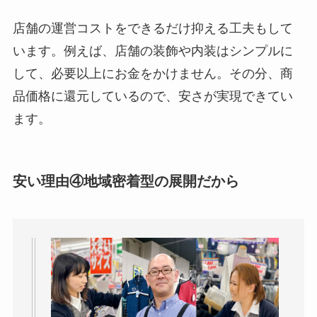
店舗の運営コストをできるだけ抑える工夫もして
います。例えば、店舗の装飾や内装はシンプルに
して、必要以上にお金をかけません。その分、商
品価格に還元しているので、安さが実現できてい
ます。
安い理由④地域密着型の展開だから