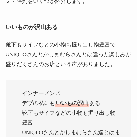
ミ・評判をいくつか紹介します。
いいものが沢山ある
靴下もサイフなどの小物も掘り出し物豊富で、
UNIQLOさんとかしまむらさんとは違った楽しみが
盛りだくさんのお店という声がありました。
インナーメンズ
デブの私にも
いいもの沢山
ある
靴下もサイフなどの小物も掘り出し物
豊富
UNIQLOさんとかしまむらさん達とはま