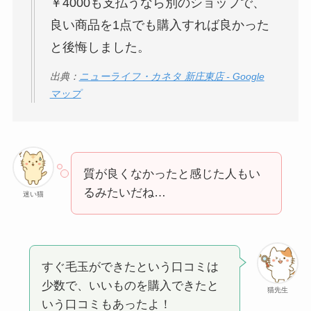
￥4000も支払うなら別のショップで、
良い商品を1点でも購入すれば良かった
と後悔しました。
出典：
ニューライフ・カネタ 新庄東店 - Google
マップ
質が良くなかったと感じた人もい
るみたいだね…
迷い猫
すぐ毛玉ができたという口コミは
少数で、いいものを購入できたと
猫先生
いう口コミもあったよ！