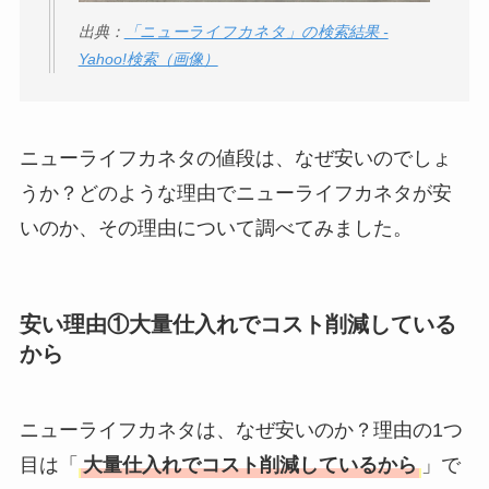
出典：
「ニューライフカネタ」の検索結果 -
Yahoo!検索（画像）
ニューライフカネタの値段は、なぜ安いのでしょ
うか？どのような理由でニューライフカネタが安
いのか、その理由について調べてみました。
安い理由①大量仕入れでコスト削減している
から
ニューライフカネタは、なぜ安いのか？理由の1つ
目は「
大量仕入れでコスト削減しているから
」で