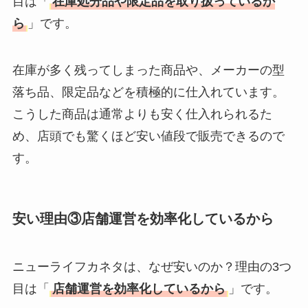
目は「
在庫処分品や限定品を取り扱っているか
ら
」です。
在庫が多く残ってしまった商品や、メーカーの型
落ち品、限定品などを積極的に仕入れています。
こうした商品は通常よりも安く仕入れられるた
め、店頭でも驚くほど安い値段で販売できるので
す。
安い理由③店舗運営を効率化しているから
ニューライフカネタは、なぜ安いのか？理由の3つ
目は「
店舗運営を効率化しているから
」です。