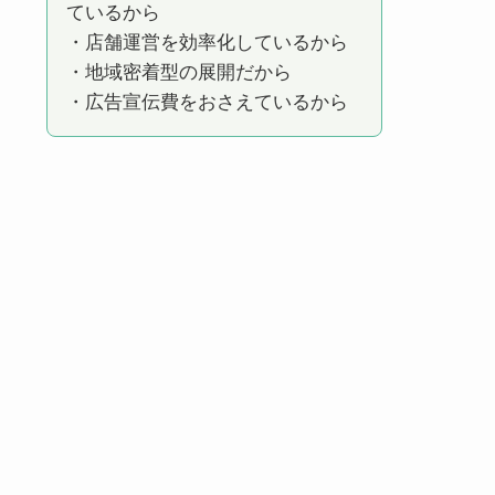
ているから
・店舗運営を効率化しているから
・地域密着型の展開だから
・広告宣伝費をおさえているから