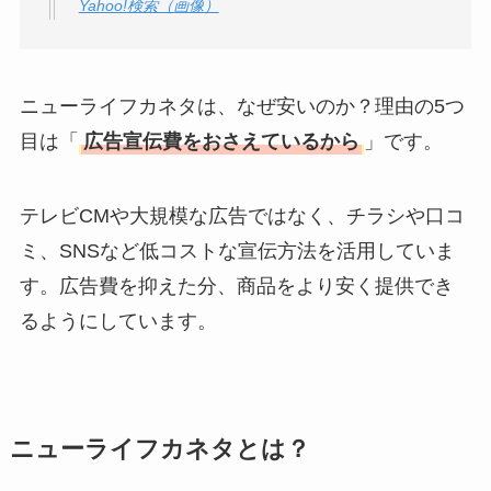
Yahoo!検索（画像）
ニューライフカネタは、なぜ安いのか？理由の5つ
目は「
広告宣伝費をおさえているから
」です。
テレビCMや大規模な広告ではなく、チラシや口コ
ミ、SNSなど低コストな宣伝方法を活用していま
す。広告費を抑えた分、商品をより安く提供でき
るようにしています。
ニューライフカネタとは？