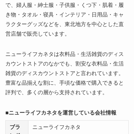
で、婦人服・紳士服・子供服・くつ下・肌着・履
き物・タオル・寝具・インテリア・日用品・キャ
ラクターグッズなどを、東北地方を中心とした直
営店舗で販売しています。
ニューライフカネタは衣料品・生活雑貨のディス
カウントストアのなかでも、割安な衣料品・生活
雑貨のディスカウントストアと言われています。
豊富な品揃えな割に、手頃な価格で購入できると
評判で、多くの層から支持されています。
■ニューライフカネタを運営している会社情報
ブラ
ニューライフカネタ