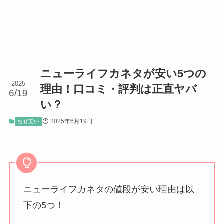
ニューライフカネタが安い5つの
2025
理由！口コミ・評判は正直ヤバ
6/19
い？
2025年6月19日
なぜ安い
ニューライフカネタの値段が安い理由は以
下の5つ！