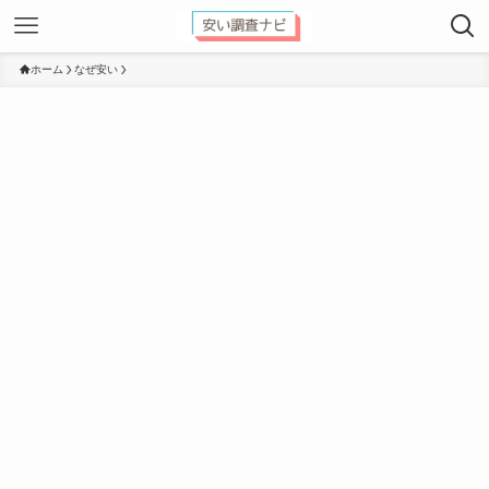
ホーム
なぜ安い