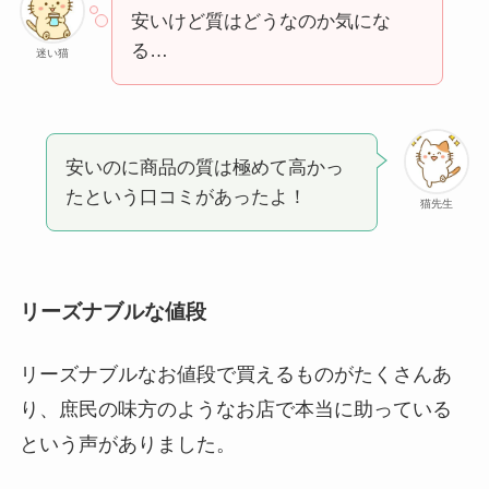
安いけど質はどうなのか気にな
る…
迷い猫
安いのに商品の質は極めて高かっ
たという口コミがあったよ！
猫先生
リーズナブルな値段
リーズナブルなお値段で買えるものがたくさんあ
り、庶民の味方のようなお店で本当に助っている
という声がありました。