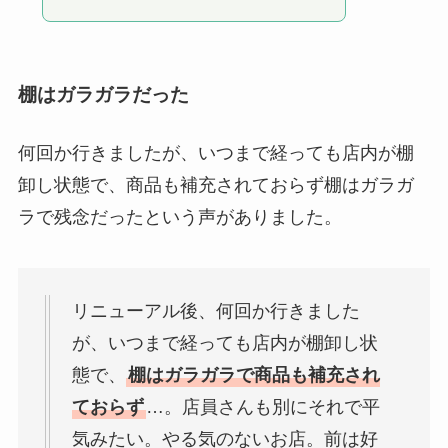
棚はガラガラだった
何回か行きましたが、いつまで経っても店内が棚
卸し状態で、商品も補充されておらず棚はガラガ
ラで残念だったという声がありました。
リニューアル後、何回か行きました
が、いつまで経っても店内が棚卸し状
態で、
棚はガラガラで商品も補充され
ておらず
…。店員さんも別にそれで平
気みたい。やる気のないお店。前は好