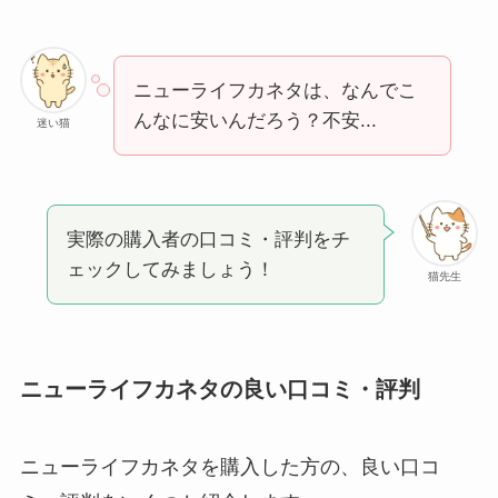
ニューライフカネタは、なんでこ
んなに安いんだろう？不安...
迷い猫
実際の購入者の口コミ・評判をチ
ェックしてみましょう！
猫先生
ニューライフカネタの良い口コミ・評判
ニューライフカネタを購入した方の、良い口コ