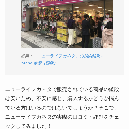
出典：
「ニューライフカネタ」の検索結果 -
Yahoo!検索（画像）
ニューライフカネタで販売されている商品の値段
は安いため、不安に感じ、購入するかどうか悩ん
でいる方はいるのではないでしょうか？そこで、
ニューライフカネタの実際の口コミ・評判をチェ
ックしてみました！