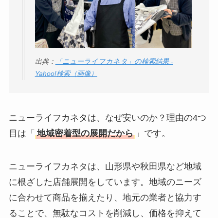
出典：
「ニューライフカネタ」の検索結果 -
Yahoo!検索（画像）
ニューライフカネタは、なぜ安いのか？理由の4つ
目は「
地域密着型の展開だから
」です。
ニューライフカネタは、山形県や秋田県など地域
に根ざした店舗展開をしています。地域のニーズ
に合わせて商品を揃えたり、地元の業者と協力す
ることで、無駄なコストを削減し、価格を抑えて