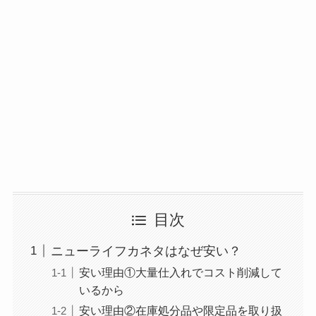
目次
ニューライフカネタはなぜ安い？
安い理由①大量仕入れでコスト削減して
いるから
安い理由②在庫処分品や限定品を取り扱