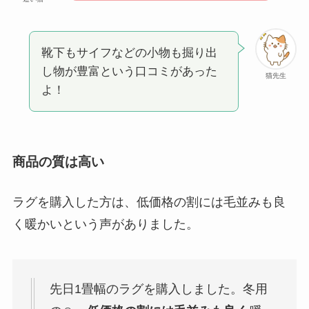
靴下もサイフなどの小物も掘り出
し物が豊富という口コミがあった
猫先生
よ！
商品の質は高い
ラグを購入した方は、低価格の割には毛並みも良
く暖かいという声がありました。
先日1畳幅のラグを購入しました。冬用