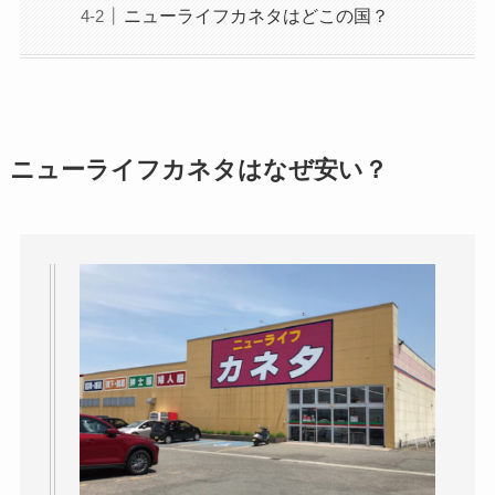
ニューライフカネタはどこの国？
ニューライフカネタはなぜ安い？