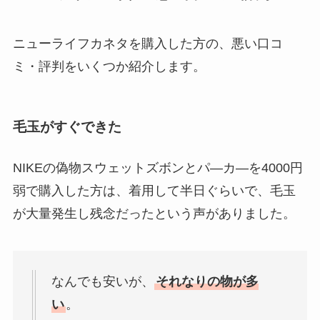
ニューライフカネタを購入した方の、悪い口コ
ミ・評判をいくつか紹介します。
毛玉がすぐできた
NIKEの偽物スウェットズボンとパ―カ―を4000円
弱で購入した方は、着用して半日ぐらいで、毛玉
が大量発生し残念だったという声がありました。
なんでも安いが、
それなりの物が多
い
。