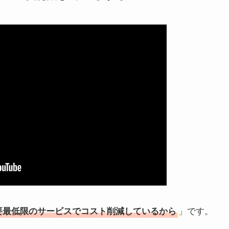
」です。
要最低限のサービスでコスト削減しているから