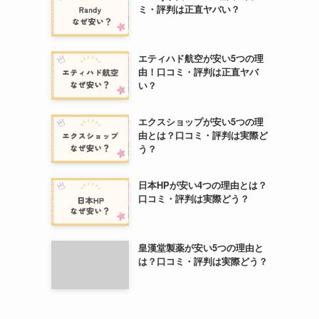
ミ・評判は正直ヤバい？
エティハド航空が安い5つの理
由！口コミ・評判は正直ヤバ
い？
エクスショップが安い5つの理
由とは？口コミ・評判は実際ど
う？
日本HPが安い4つの理由とは？
口コミ・評判は実際どう？
皇漢堂製薬が安い5つの理由と
は？口コミ・評判は実際どう？