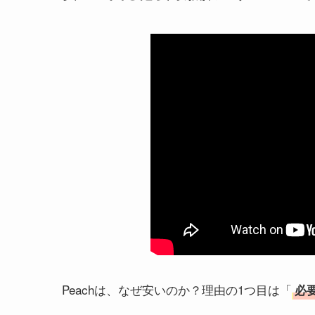
Peachは、なぜ安いのか？理由の1つ目は「
必