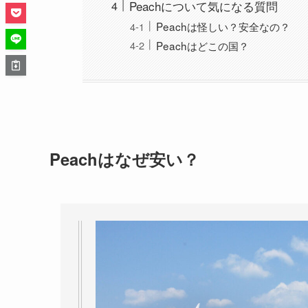
Peachについて気になる質問
Peachは怪しい？安全なの？
Peachはどこの国？
Peachはなぜ安い？