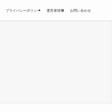
プライバシーポリシー
運営者情報
お問い合わせ