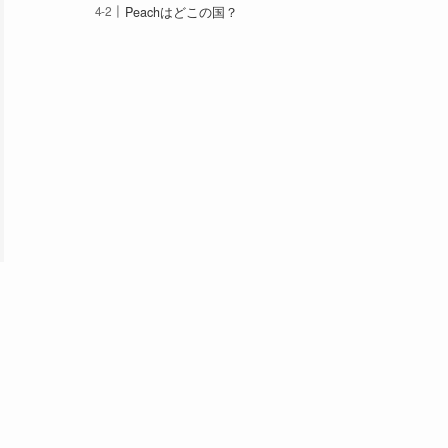
Peachはどこの国？