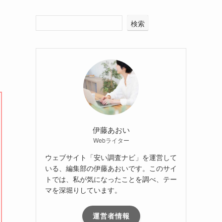
検索
伊藤あおい
Webライター
ウェブサイト「安い調査ナビ」を運営して
いる、編集部の伊藤あおいです。このサイ
トでは、私が気になったことを調べ、テー
マを深堀りしています。
運営者情報