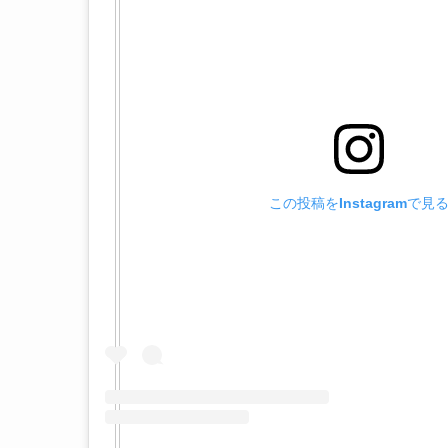
この投稿をInstagramで見