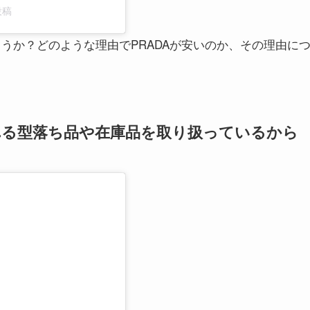
投稿
ょうか？どのような理由でPRADAが安いのか、その理由に
れる型落ち品や在庫品を取り扱っているから