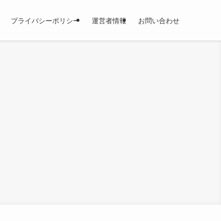
プライバシーポリシー
運営者情報
お問い合わせ