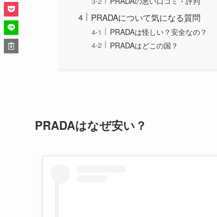
PRADAの悪い口コミ・評判
PRADAについて気になる質問
PRADAは怪しい？安全なの？
PRADAはどこの国？
PRADAはなぜ安い？