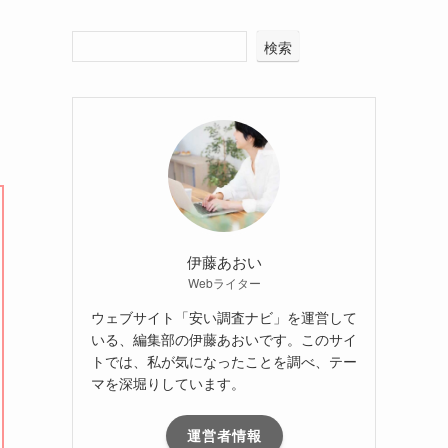
検索
伊藤あおい
Webライター
ウェブサイト「安い調査ナビ」を運営して
いる、編集部の伊藤あおいです。このサイ
トでは、私が気になったことを調べ、テー
マを深堀りしています。
運営者情報