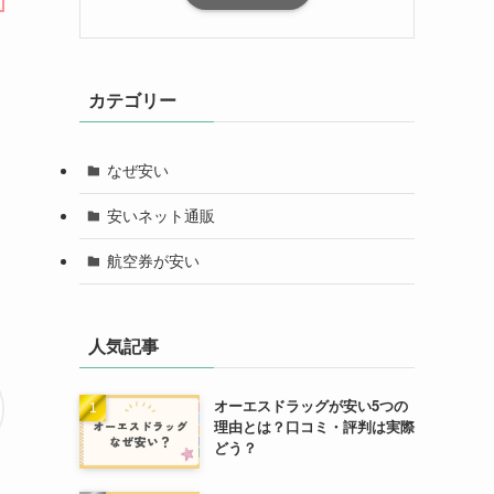
カテゴリー
なぜ安い
安いネット通販
航空券が安い
人気記事
オーエスドラッグが安い5つの
理由とは？口コミ・評判は実際
どう？