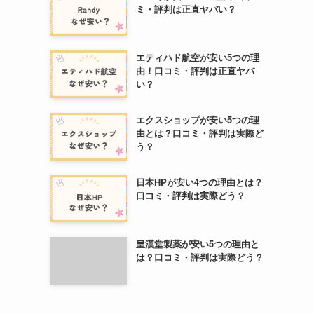
ミ・評判は正直ヤバい？
エティハド航空が安い5つの理
由！口コミ・評判は正直ヤバ
い？
エクスショップが安い5つの理
由とは？口コミ・評判は実際ど
う？
日本HPが安い4つの理由とは？
口コミ・評判は実際どう？
皇漢堂製薬が安い5つの理由と
は？口コミ・評判は実際どう？