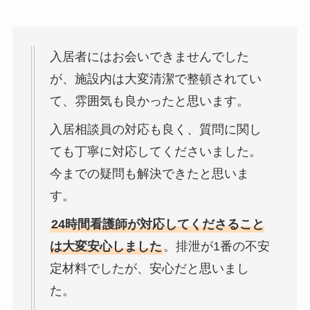
入居者にはお会いできませんでした
が、施設内は大変清潔で整頓されてい
て、雰囲気も良かったと思います。
入居相談員の対応も良く、質問に関し
ても丁寧に対応してくださいました。
今までの疑問も解決できたと思いま
す。
24時間看護師が対応してくださること
は大変安心しました
。排泄が1番の不安
定材料でしたが、安心だと思いまし
た。