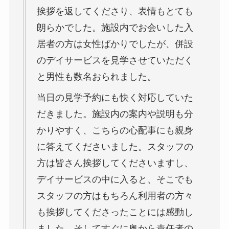
挨拶を返してくださり、表情もとても
朗らかでした。施設内でお会いした入
居者の方は女性ばかりでしたが、併設
のデイサービスを見学させていただく
と男性も数名おられました。
当日の見学予約にも快く対応していた
だきました。施設内の案内や説明も分
かりやすく、こちらの心配事にも親身
に答えてくださいました。スタッフの
方は皆さん挨拶してくださいますし、
デイサービスの中に入ると、そこでも
スタッフの方はもちろん利用者の方々
も挨拶してくださったことには感動し
ました。そしてすぐに奥から責任者の