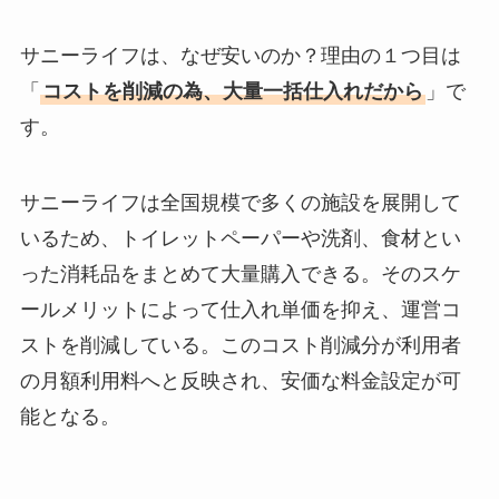
サニーライフは、なぜ安いのか？理由の１つ目は
「
コストを削減の為、大量一括仕入れだから
」で
す。
サニーライフは全国規模で多くの施設を展開して
いるため、トイレットペーパーや洗剤、食材とい
った消耗品をまとめて大量購入できる。そのスケ
ールメリットによって仕入れ単価を抑え、運営コ
ストを削減している。このコスト削減分が利用者
の月額利用料へと反映され、安価な料金設定が可
能となる。