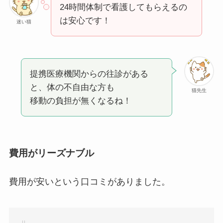
24時間体制で看護してもらえるの
は安心です！
迷い猫
提携医療機関からの往診がある
と、体の不自由な方も
猫先生
移動の負担が無くなるね！
費用がリーズナブル
費用が安いという口コミがありました。