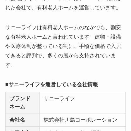
れた会社で、有料老人ホームを運営しています。
サニーライフは有料老人ホームのなかでも、割安
な有料老人ホームと言われています。建物・設備
や医療体制が整っている割に、手頃な価格で入居
できると評判で、多くの層から支持されていま
す。
■サニーライフを運営している会社情報
ブランド
サニーライフ
ネーム
会社名
株式会社川島コーポレーション