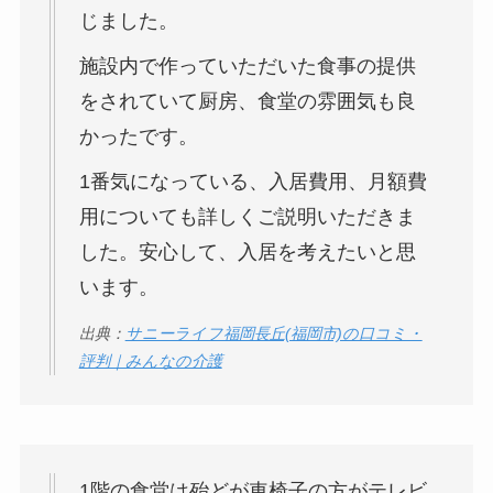
じました。
施設内で作っていただいた食事の提供
をされていて厨房、食堂の雰囲気も良
かったです。
1番気になっている、入居費用、月額費
用についても詳しくご説明いただきま
した。安心して、入居を考えたいと思
います。
出典：
サニーライフ福岡長丘(福岡市)の口コミ・
評判｜みんなの介護
1階の食堂は殆どが車椅子の方がテレビ