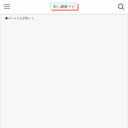
ホーム
なぜ安い