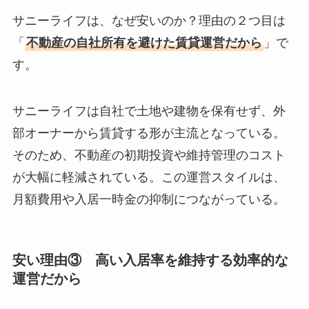
サニーライフは、なぜ安いのか？理由の２つ目は
「
不動産の自社所有を避けた賃貸運営だから
」で
す。
サニーライフは自社で土地や建物を保有せず、外
部オーナーから賃貸する形が主流となっている。
そのため、不動産の初期投資や維持管理のコスト
が大幅に軽減されている。この運営スタイルは、
月額費用や入居一時金の抑制につながっている。
安い理由③
高い入居率を維持する効率的な
運営だから