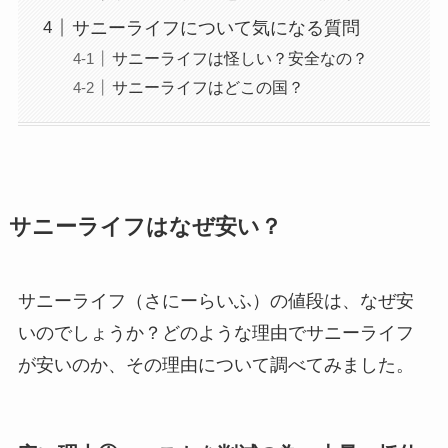
サニーライフについて気になる質問
サニーライフは怪しい？安全なの？
サニーライフはどこの国？
サニーライフはなぜ安い？
サニーライフ（さにーらいふ）の値段は、なぜ安
いのでしょうか？どのような理由でサニーライフ
が安いのか、その理由について調べてみました。