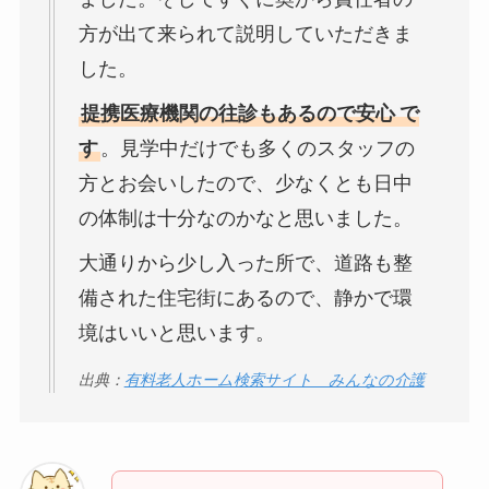
方が出て来られて説明していただきま
した。
提携医療機関の往診もあるので安心
で
す
。見学中だけでも多くのスタッフの
方とお会いしたので、少なくとも日中
の体制は十分なのかなと思いました。
大通りから少し入った所で、道路も整
備された住宅街にあるので、静かで環
境はいいと思います。
出典：
有料老人ホーム検索サイト みんなの介護