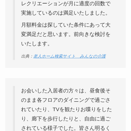
レクリエーションが月に適度の回数で
実施しているのは満足いたしました。
月額料金は探していた条件にあって大
変満足だと思います。前向きな検討を
いたします。
出典：
老人ホーム検索サイト みんなの介護
お会いした入居者の方々は、昼食後そ
のまま各フロアのダイニングで過ごさ
れていたり、TVを観たりお喋りをした
り、廊下を歩行したりと、自由に過ご
されている様子でした。皆さん明るく