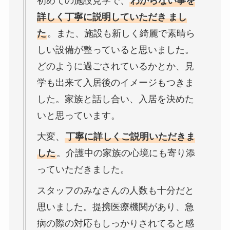
初めての施設見学で、
わからない事を
詳しく丁寧に説明していただき
まし
た
。また、施設も新しく綺麗で素晴ら
しい設備が整っていると思いました。
どのように過ごされているかとか、見
学も出来て入居後のイメージもつきま
した。家族と話し合い、入居を決めた
いと思っています。
大変、
丁寧に詳しくご説明いただきま
した
。介護中の家族の心境にも寄り添
っていただきました。
スタッフのみなさんの人数も十分だと
思いました。提携医療機関があり、急
病の際の対応もしっかりされてると感