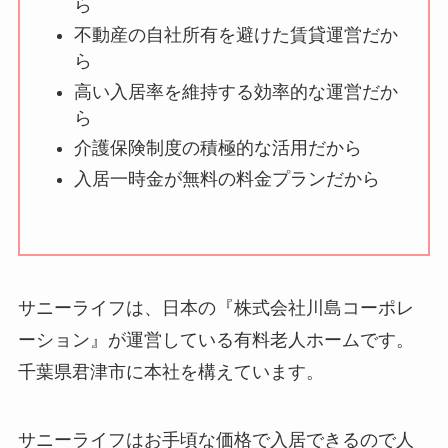
ら
不動産の自社所有を避けた賃貸運営だか
ら
高い入居率を維持する効率的な運営だか
ら
介護保険制度の積極的な活用だから
入居一時金が無料の料金プランだから
サニーライフは、日本の『株式会社川島コーポレ
ーション』が運営している有料老人ホームです。
千葉県君津市に本社を構えています。
サニーライフはお手頃な価格で入居できるので人