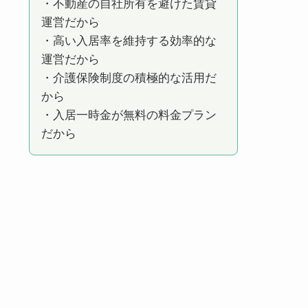
・不動産の自社所有を避けた賃貸
運営だから
・高い入居率を維持する効率的な
運営だから
・介護保険制度の積極的な活用だ
から
・入居一時金が無料の料金プラン
だから