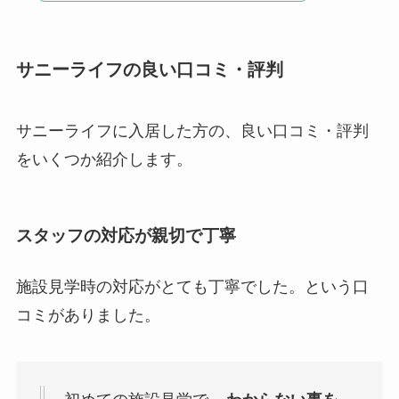
サニーライフの良い口コミ・評判
サニーライフに入居した方の、良い口コミ・評判
をいくつか紹介します。
スタッフの対応が親切で丁寧
施設見学時の対応がとても丁寧でした。という口
コミがありました。