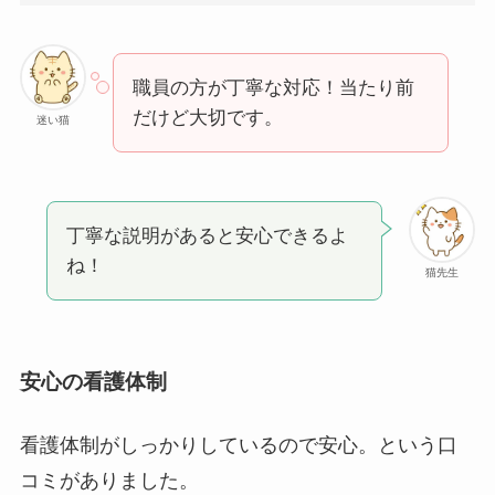
職員の方が丁寧な対応！当たり前
だけど大切です。
迷い猫
丁寧な説明があると安心できるよ
ね！
猫先生
安心の看護体制
看護体制がしっかりしているので安心。という口
コミがありました。