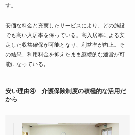
す。
安価な料金と充実したサービスにより、どの施設
でも高い入居率を保っている。高入居率による安
定した収益確保が可能となり、利益率が向上。そ
の結果、利用料金を抑えたまま継続的な運営が可
能になっている。
安い理由④
介護保険制度の積極的な活用だ
から