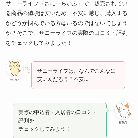
サニーライフ（さにーらいふ）で 販売されてい
る商品の値段は安いため、不安に感じ、購入する
かどうか悩んでいる方はいるのではないでしょう
か？そこで、サニーライフの実際の口コミ・評判
をチェックしてみました！
サニーライフは、なんでこんなに
安いんだろう？不安...
迷い猫
実際の申込者・入居者の口コミ・
評判を
猫先生
チェックしてみよう！