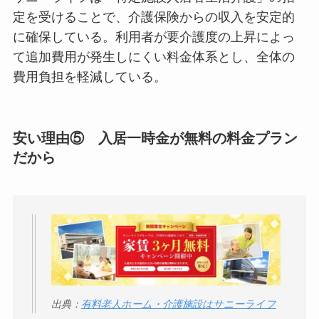
定を受けることで、介護保険からの収入を安定的
に確保している。利用者が要介護度の上昇によっ
て追加費用が発生しにくい料金体系とし、全体の
費用負担を軽減している。
安い理由⑤
入居一時金が無料の料金プラン
だから
出典：
有料老人ホーム・介護施設はサニーライフ