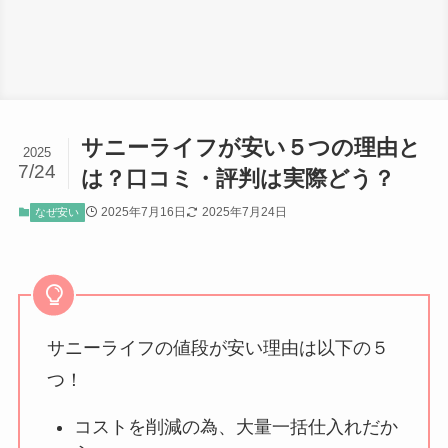
サニーライフが安い５つの理由と
2025
7/24
は？口コミ・評判は実際どう？
2025年7月16日
2025年7月24日
なぜ安い
サニーライフの値段が安い理由は以下の５
つ！
コストを削減の為、大量一括仕入れだか