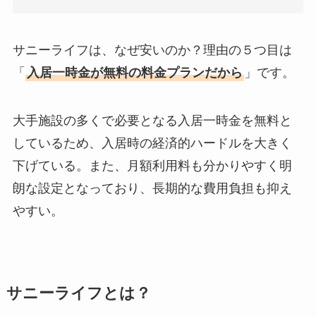
サニーライフは、なぜ安いのか？理由の５つ目は
「
入居一時金が無料の料金プランだから
」です。
大手施設の多くで必要となる入居一時金を無料と
しているため、入居時の経済的ハードルを大きく
下げている。また、月額利用料も分かりやすく明
朗な設定となっており、長期的な費用負担も抑え
やすい。
サニーライフとは？