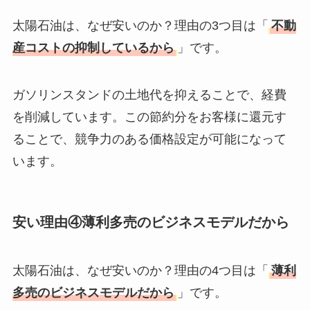
太陽石油は、なぜ安いのか？理由の3つ目は「
不動
産コストの抑制しているから
」です。
ガソリンスタンドの土地代を抑えることで、経費
を削減しています。この節約分をお客様に還元す
ることで、競争力のある価格設定が可能になって
います。
安い理由④薄利多売のビジネスモデルだから
太陽石油は、なぜ安いのか？理由の4つ目は「
薄利
多売のビジネスモデルだから
」です。