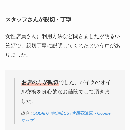
スタッフさんが親切・丁寧
女性店員さんに利用方法など聞きましたが明るい
笑顔で、親切丁寧に説明してくれたという声があ
りました。
お店の方が親切
でした。バイクのオイ
ル交換を良心的なお値段でして頂きま
した。
出典：
SOLATO 南山城 SS (大西石油店) - Google
マップ