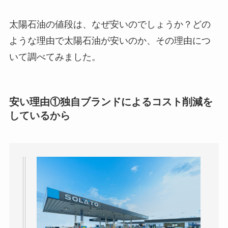
太陽石油の値段は、なぜ安いのでしょうか？どの
ような理由で太陽石油が安いのか、その理由につ
いて調べてみました。
安い理由①独自ブランドによるコスト削減を
しているから