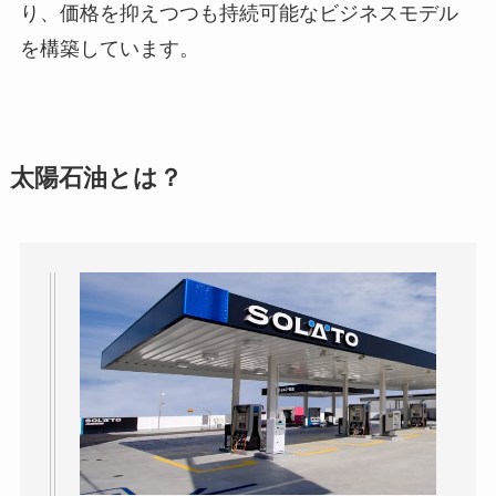
り、価格を抑えつつも持続可能なビジネスモデル
を構築しています。
太陽石油とは？