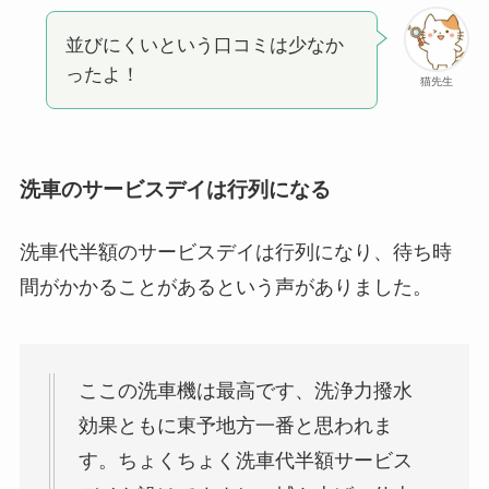
並びにくいという口コミは少なか
ったよ！
猫先生
洗車のサービスデイは行列になる
洗車代半額のサービスデイは行列になり、待ち時
間がかかることがあるという声がありました。
ここの洗車機は最高です、洗浄力撥水
効果ともに東予地方一番と思われま
す。ちょくちょく洗車代半額サービス