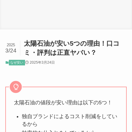
太陽石油が安い5つの理由！口コ
2025
3/24
ミ・評判は正直ヤバい？
2025年3月24日
なぜ安い
太陽石油の値段が安い理由は以下の5つ！
独自ブランドによるコスト削減をしてい
るから