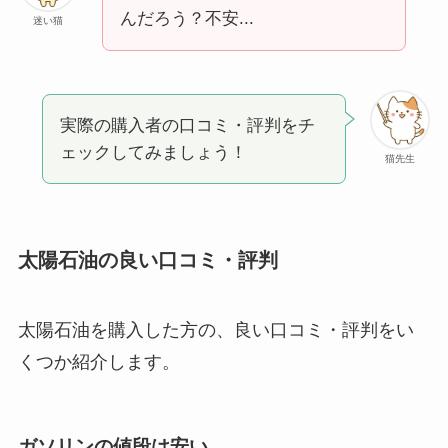
んだろう？不安...
迷い猫
実際の購入者の口コミ・評判をチ
ェックしてみましょう！
猫先生
太陽石油の良い口コミ・評判
太陽石油を購入した方の、良い口コミ・評判をい
くつか紹介します。
ガソリンの値段は安い