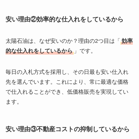
安い理由②効率的な仕入れをしているから
太陽石油は、なぜ安いのか？理由の2つ目は「
効率
的な仕入れをしているから
」です。
毎日の入札方式を採用し、その日最も安い仕入れ
先を選んでいます。これにより、常に最適な価格
で仕入れることができ、低価格販売を実現してい
ます。
安い理由③不動産コストの抑制しているから