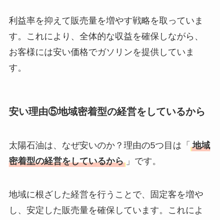
利益率を抑えて販売量を増やす戦略を取っていま
す。これにより、全体的な収益を確保しながら、
お客様には安い価格でガソリンを提供していま
す。
安い理由⑤地域密着型の経営をしているから
太陽石油は、なぜ安いのか？理由の5つ目は「
地域
密着型の経営をしているから
」です。
地域に根ざした経営を行うことで、固定客を増や
し、安定した販売量を確保しています。これによ