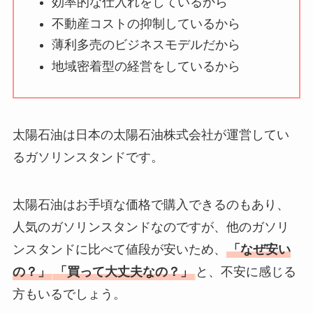
効率的な仕入れをしているから
不動産コストの抑制しているから
薄利多売のビジネスモデルだから
地域密着型の経営をしているから
太陽石油は日本の太陽石油株式会社が運営してい
るガソリンスタンドです。
太陽石油はお手頃な価格で購入できるのもあり、
人気のガソリンスタンドなのですが、他のガソリ
ンスタンドに比べて値段が安いため、
「なぜ安い
の？」
「買って大丈夫なの？」
と、不安に感じる
方もいるでしょう。