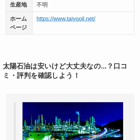
生産地
不明
ホーム
https://www.taiyooil.net/
ページ
太陽石油は安いけど大丈夫なの...？口コ
ミ・評判を確認しよう！