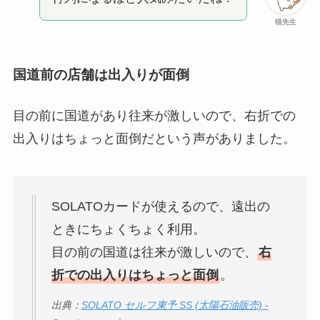
猫先生
国道前の店舗は出入りが面倒
目の前に国道があり往来が激しいので、右折での
出入りはちょっと面倒だという声がありました。
SOLATOカードが使えるので、遠出の
ときにちょくちょく利用。
目の前の国道は往来が激しいので、
右
折での出入りはちょっと面倒
。
出典：
SOLATO セルフ東予 SS (太陽石油販売) -