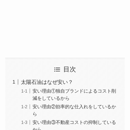
目次
太陽石油はなぜ安い？
安い理由①独自ブランドによるコスト削
減をしているから
安い理由②効率的な仕入れをしているか
ら
安い理由③不動産コストの抑制している
から