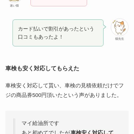
迷い猫
カード払いで割引があったという
口コミもあったよ！
猫先生
車検も安く対応してもらえた
車検安く対応して貰い、車検の見積依頼だけでフ
ジの商品券500円頂いたという声がありました。
マイ給油所です
あと初めてでしたが
車検安く対応して