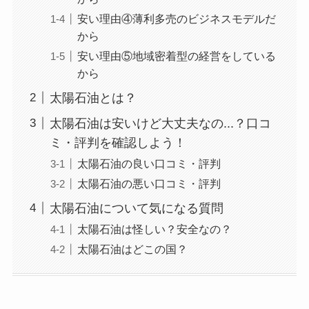
安い理由④薄利多売のビジネスモデルだ
から
安い理由⑤地域密着型の経営をしている
から
太陽石油とは？
太陽石油は安いけど大丈夫なの...？口コ
ミ・評判を確認しよう！
太陽石油の良い口コミ・評判
太陽石油の悪い口コミ・評判
太陽石油について気になる質問
太陽石油は怪しい？安全なの？
太陽石油はどこの国？