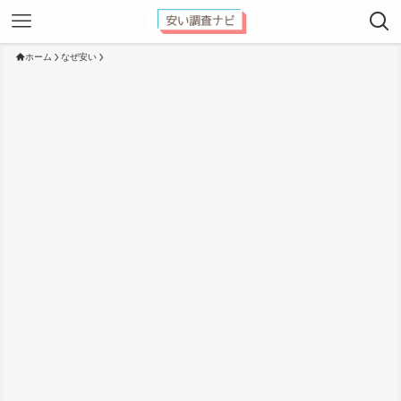
ホーム
なぜ安い