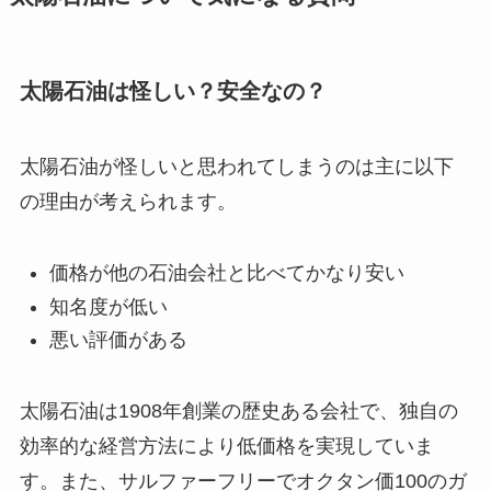
太陽石油は怪しい？安全なの？
太陽石油が怪しいと思われてしまうのは主に以下
の理由が考えられます。
価格が他の石油会社と比べてかなり安い
知名度が低い
悪い評価がある
太陽石油は1908年創業の歴史ある会社で、独自の
効率的な経営方法により低価格を実現していま
す。また、サルファーフリーでオクタン価100のガ