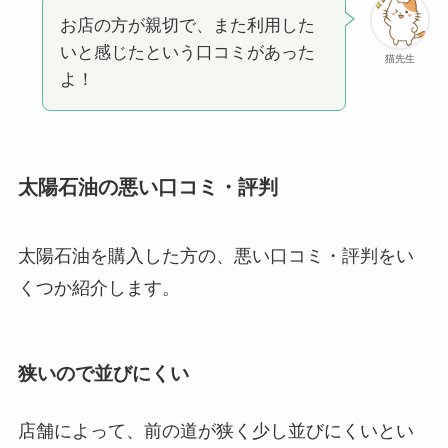
お店の方が親切で、また利用した
いと感じたという口コミがあった
猫先生
よ！
太陽石油の悪い口コミ・評判
太陽石油を購入した方の、悪い口コミ・評判をい
くつか紹介します。
狭いので並びにくい
店舗によって、前の道が狭く少し並びにくいとい