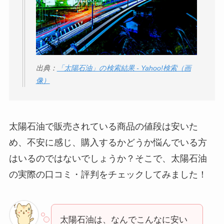
出典：
「太陽石油」の検索結果 - Yahoo!検索（画
像）
太陽石油で販売されている商品の値段は安いた
め、不安に感じ、購入するかどうか悩んでいる方
はいるのではないでしょうか？そこで、太陽石油
の実際の口コミ・評判をチェックしてみました！
太陽石油は、なんでこんなに安い