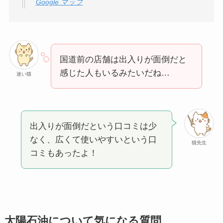
Google マップ
国道前の店舗は出入りが面倒だと
感じた人もいるみたいだね…
迷い猫
出入りが面倒だという口コミは少
なく、広くて使いやすいという口
猫先生
コミもあったよ！
太陽石油について気になる質問