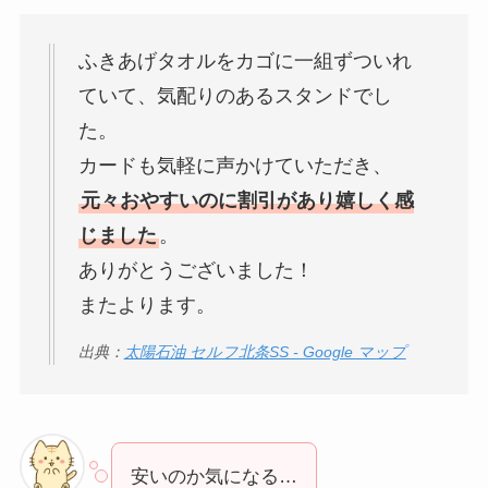
ふきあげタオルをカゴに一組ずついれ
ていて、気配りのあるスタンドでし
た。
カードも気軽に声かけていただき、
元々おやすいのに割引があり嬉しく感
じました
。
ありがとうございました！
またよります。
出典：
太陽石油 セルフ北条SS - Google マップ
安いのか気になる…