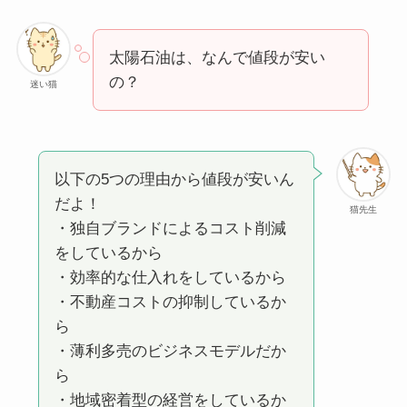
太陽石油は、なんで値段が安い
の？
迷い猫
以下の5つの理由から値段が安いん
だよ！
猫先生
・独自ブランドによるコスト削減
をしているから
・効率的な仕入れをしているから
・不動産コストの抑制しているか
ら
・薄利多売のビジネスモデルだか
ら
・地域密着型の経営をしているか