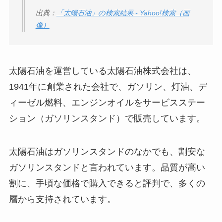
出典：
「太陽石油」の検索結果 - Yahoo!検索（画
像）
太陽石油を運営している太陽石油株式会社は、
1941年に創業された会社で、ガソリン、灯油、デ
ィーゼル燃料、エンジンオイルをサービスステー
ション（ガソリンスタンド）で販売しています。
太陽石油はガソリンスタンドのなかでも、割安な
ガソリンスタンドと言われています。品質が高い
割に、手頃な価格で購入できると評判で、多くの
層から支持されています。