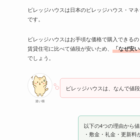
ビレッジハウスは日本のビレッジハウス・マネ
です。
ビレッジハウスはお手頃な価格で購入できるの
賃貸住宅に比べて値段が安いため、
「なぜ安い
でしょう。
ビレッジハウスは、なんで値段
迷い猫
以下の4つの理由から
・敷金・礼金・更新料