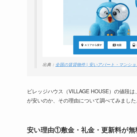
出典：
全国の賃貸物件 | 安いアパート・マンシ
ビレッジハウス（VILLAGE HOUSE）の
が安いのか、その理由について調べてみました
安い理由①敷金・礼金・更新料が無