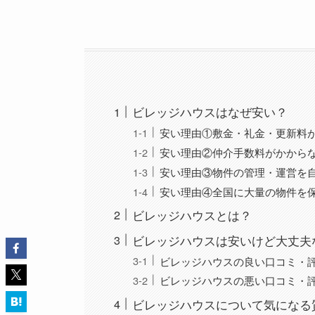
ビレッジハウスはなぜ安い？
安い理由①敷金・礼金・更新料
安い理由②仲介手数料がかから
安い理由③物件の管理・運営を
安い理由④全国に大量の物件を
ビレッジハウスとは？
ビレッジハウスは安いけど大丈夫な
ビレッジハウスの良い口コミ・
ビレッジハウスの悪い口コミ・
ビレッジハウスについて気になる