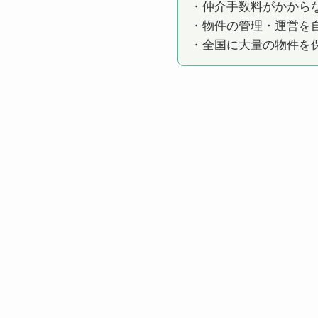
・仲介手数料がかから
・物件の管理・運営を
・全国に大量の物件を