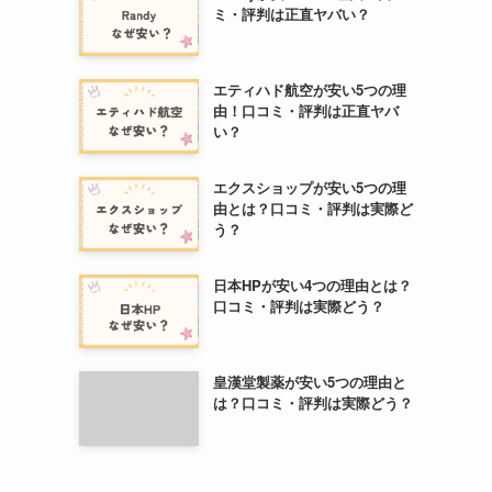
ミ・評判は正直ヤバい？
エティハド航空が安い5つの理
由！口コミ・評判は正直ヤバ
い？
エクスショップが安い5つの理
由とは？口コミ・評判は実際ど
う？
日本HPが安い4つの理由とは？
口コミ・評判は実際どう？
皇漢堂製薬が安い5つの理由と
は？口コミ・評判は実際どう？