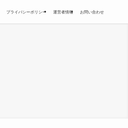
プライバシーポリシー
運営者情報
お問い合わせ