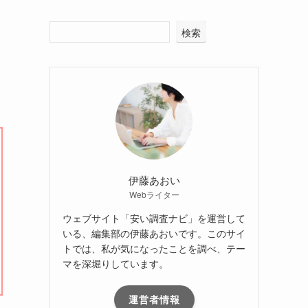
検索
伊藤あおい
Webライター
ウェブサイト「安い調査ナビ」を運営して
いる、編集部の伊藤あおいです。このサイ
トでは、私が気になったことを調べ、テー
マを深堀りしています。
運営者情報