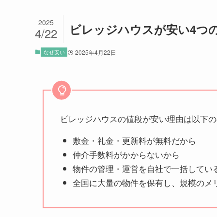
2025
ビレッジハウスが安い4つ
4/22
なぜ安い
2025年4月22日
ビレッジハウスの値段が安い理由は以下の
敷金・礼金・更新料が無料だから
仲介手数料がかからないから
物件の管理・運営を自社で一括してい
全国に大量の物件を保有し、規模のメ