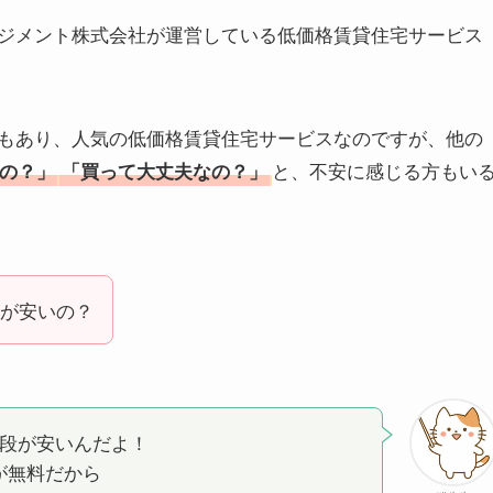
ジメント株式会社が運営している低価格賃貸住宅サービス
もあり、人気の低価格賃貸住宅サービスなのですが、他の
と、不安に感じる方もい
の？」
「買って大丈夫なの？」
が安いの？
値段が安いんだよ！
が無料だから