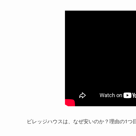
ビレッジハウスは、なぜ安いのか？理由の1つ