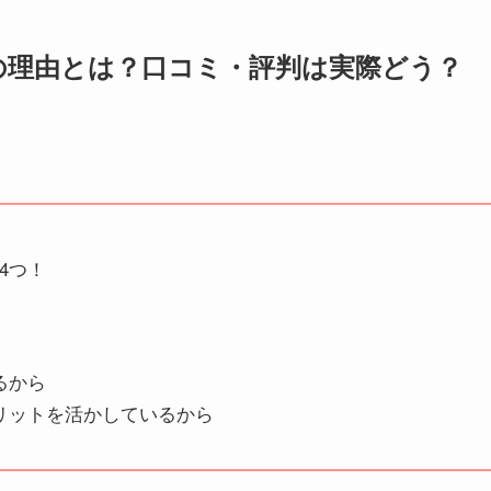
の理由とは？口コミ・評判は実際どう？
4つ！
るから
リットを活かしているから