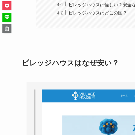
ビレッジハウスは怪しい？安全
ビレッジハウスはどこの国？
ビレッジハウスはなぜ安い？